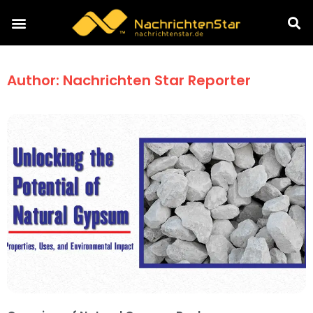
Author:
Nachrichten Star Reporter