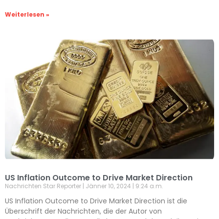
Weiterlesen »
US Inflation Outcome to Drive Market Direction
Nachrichten Star Reporter
Jänner 10, 2024
9:24 a.m.
US Inflation Outcome to Drive Market Direction ist die
Überschrift der Nachrichten, die der Autor von