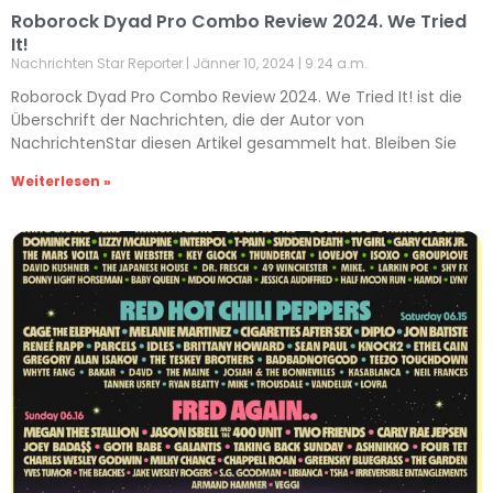
Roborock Dyad Pro Combo Review 2024. We Tried
It!
Nachrichten Star Reporter
Jänner 10, 2024
9:24 a.m.
Roborock Dyad Pro Combo Review 2024. We Tried It! ist die
Überschrift der Nachrichten, die der Autor von
NachrichtenStar diesen Artikel gesammelt hat. Bleiben Sie
Weiterlesen »