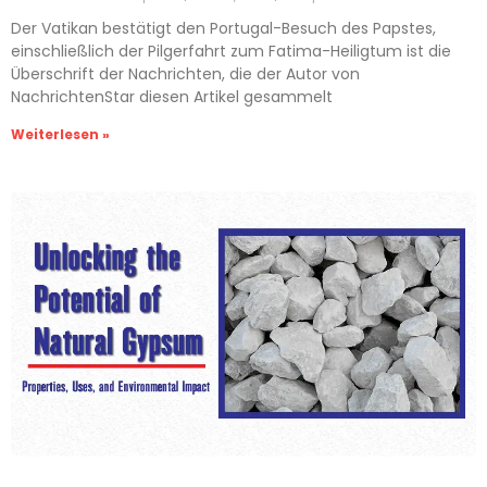
Der Vatikan bestätigt den Portugal-Besuch des Papstes,
einschließlich der Pilgerfahrt zum Fatima-Heiligtum ist die
Überschrift der Nachrichten, die der Autor von
NachrichtenStar diesen Artikel gesammelt
Weiterlesen »