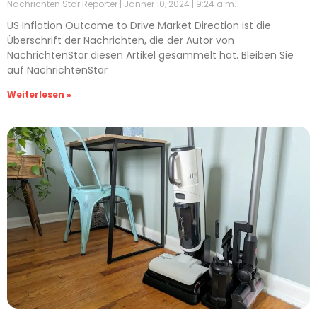
Nachrichten Star Reporter
Jänner 10, 2024
9:24 a.m.
US Inflation Outcome to Drive Market Direction ist die
Überschrift der Nachrichten, die der Autor von
NachrichtenStar diesen Artikel gesammelt hat. Bleiben Sie
auf NachrichtenStar
Weiterlesen »