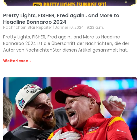
Pretty Lights, FISHER, Fred again.. and More to
Headline Bonnaroo 2024
Nachrichten Star Reporter
Jänner 10, 2024
9:23 a.m.
Pretty Lights, FISHER, Fred again.. and More to Headline
Bonnaroo 2024 ist die Überschrift der Nachrichten, die der
Autor von NachrichtenStar diesen Artikel gesammelt hat.
Weiterlesen »