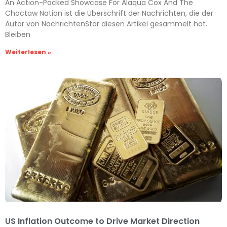
An Action-Packed Showcase For Alaqua Cox And The
Choctaw Nation ist die Überschrift der Nachrichten, die der
Autor von NachrichtenStar diesen Artikel gesammelt hat.
Bleiben
Weiterlesen »
US Inflation Outcome to Drive Market Direction