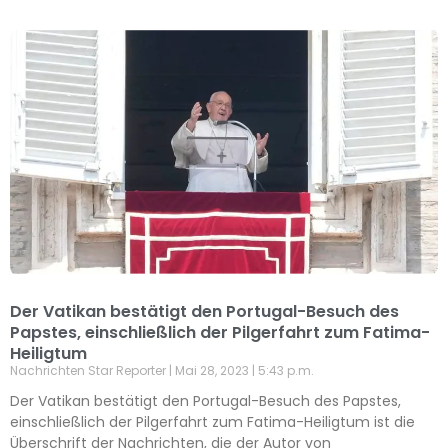
Der Vatikan bestätigt den Portugal-Besuch des
Papstes, einschließlich der Pilgerfahrt zum Fatima-
Heiligtum
Nachrichten Star Reporter
Mai 28, 2023
5:43 p.m.
Der Vatikan bestätigt den Portugal-Besuch des Papstes,
einschließlich der Pilgerfahrt zum Fatima-Heiligtum ist die
Überschrift der Nachrichten, die der Autor von