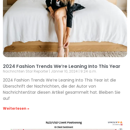
2024 Fashion Trends We’re Leaning Into This Year
Nachrichten Star Reporter
Jänner 10, 2024
9:24 a.m.
2024 Fashion Trends We’re Leaning Into This Year ist die
Überschrift der Nachrichten, die der Autor von
NachrichtenStar diesen Artikel gesammelt hat. Bleiben Sie
auf
Weiterlesen »