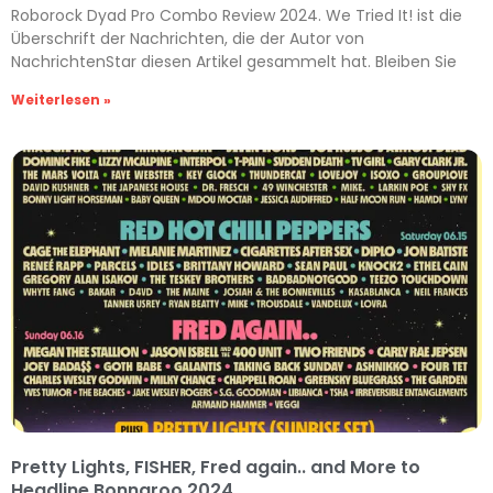
Roborock Dyad Pro Combo Review 2024. We Tried It! ist die
Überschrift der Nachrichten, die der Autor von
NachrichtenStar diesen Artikel gesammelt hat. Bleiben Sie
Weiterlesen »
Pretty Lights, FISHER, Fred again.. and More to
Headline Bonnaroo 2024