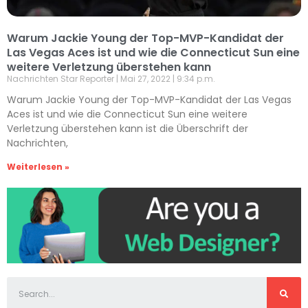
Warum Jackie Young der Top-MVP-Kandidat der
Las Vegas Aces ist und wie die Connecticut Sun eine
weitere Verletzung überstehen kann
Nachrichten Star Reporter
Mai 27, 2022
9:34 p.m.
Warum Jackie Young der Top-MVP-Kandidat der Las Vegas
Aces ist und wie die Connecticut Sun eine weitere
Verletzung überstehen kann ist die Überschrift der
Nachrichten,
Weiterlesen »