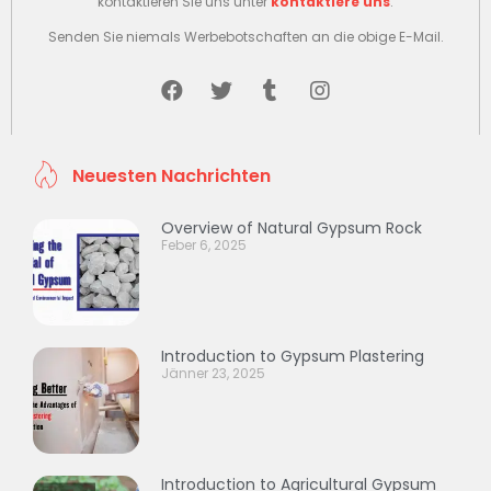
kontaktieren Sie uns unter
kontaktiere uns
.
Senden Sie niemals Werbebotschaften an die obige E-Mail.
Neuesten Nachrichten
Overview of Natural Gypsum Rock
Feber 6, 2025
Introduction to Gypsum Plastering
Jänner 23, 2025
Introduction to Agricultural Gypsum