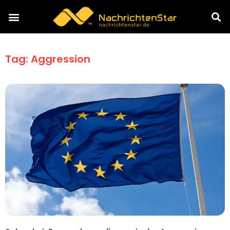
Tag: Aggression