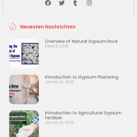
Neuesten Nachrichten
Overview of Natural Gypsum Rock
Feber 6, 2025
Introduction to Gypsum Plastering
Jänner 23, 2025
Introduction to Agricultural Gypsum
Fertilizer
Jänner 23, 2025