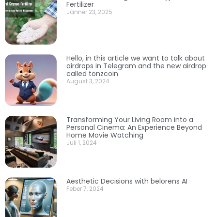
Fertilizer
Jänner 23, 2025
Hello, in this article we want to talk about
airdrops in Telegram and the new airdrop
called tonzcoin
August 3, 2024
Transforming Your Living Room into a
Personal Cinema: An Experience Beyond
Home Movie Watching
Juli 1, 2024
Aesthetic Decisions with belorens AI
Feber 7, 2024