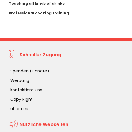
Teaching all kinds of drinks
Professional cooking training
Schneller Zugang
Spenden (Donate)
Werbung
kontaktiere uns
Copy Right
über uns
Nützliche Webseiten