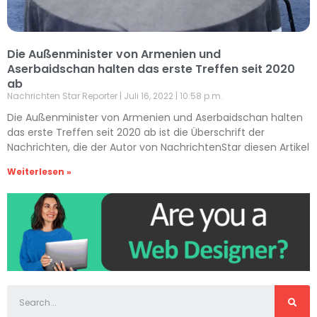
Die Außenminister von Armenien und
Aserbaidschan halten das erste Treffen seit 2020
ab
Nachrichten Star Reporter
Juli 16, 2022
10:58 p.m.
Die Außenminister von Armenien und Aserbaidschan halten
das erste Treffen seit 2020 ab ist die Überschrift der
Nachrichten, die der Autor von NachrichtenStar diesen Artikel
Weiterlesen »