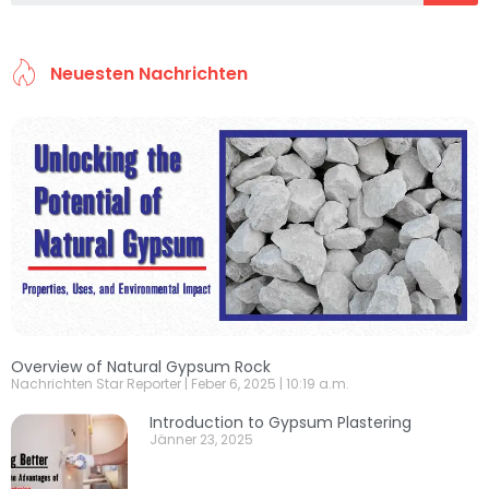
Neuesten Nachrichten
Overview of Natural Gypsum Rock
Nachrichten Star Reporter
Feber 6, 2025
10:19 a.m.
Introduction to Gypsum Plastering
Jänner 23, 2025