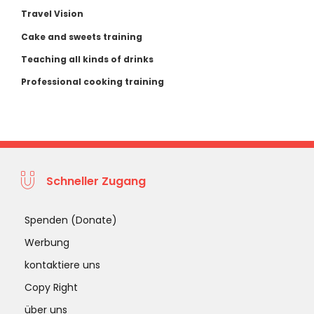
Travel Vision
Cake and sweets training
Teaching all kinds of drinks
Professional cooking training
Schneller Zugang
Spenden (Donate)
Werbung
kontaktiere uns
Copy Right
über uns