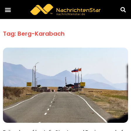
Tag: Berg-Karabach