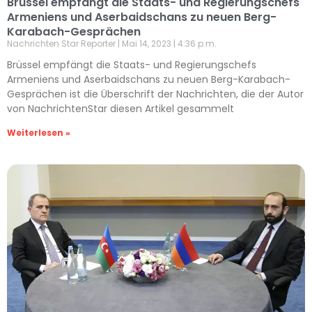
Brüssel empfängt die Staats- und Regierungschefs
Armeniens und Aserbaidschans zu neuen Berg-
Karabach-Gesprächen
Nachrichten Star Reporter
Mai 14, 2023
4:36 p.m.
Brüssel empfängt die Staats- und Regierungschefs
Armeniens und Aserbaidschans zu neuen Berg-Karabach-
Gesprächen ist die Überschrift der Nachrichten, die der Autor
von NachrichtenStar diesen Artikel gesammelt
Weiterlesen »