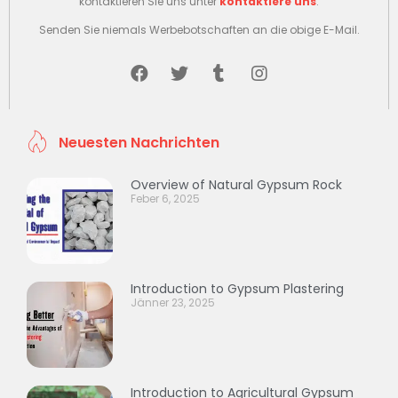
kontaktieren Sie uns unter
kontaktiere uns
.
Senden Sie niemals Werbebotschaften an die obige E-Mail.
Neuesten Nachrichten
Overview of Natural Gypsum Rock
Feber 6, 2025
Introduction to Gypsum Plastering
Jänner 23, 2025
Introduction to Agricultural Gypsum