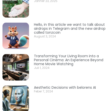
Jänner 23, 2025
Hello, in this article we want to talk about
airdrops in Telegram and the new airdrop
called tonzcoin
August 3, 2024
Transforming Your Living Room into a
Personal Cinema: An Experience Beyond
Home Movie Watching
Juli 1, 2024
Aesthetic Decisions with belorens AI
Feber 7, 2024