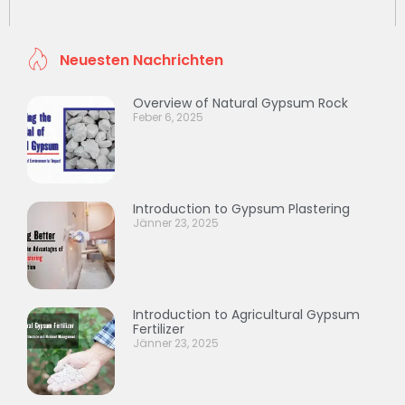
Neuesten Nachrichten
Overview of Natural Gypsum Rock
Feber 6, 2025
Introduction to Gypsum Plastering
Jänner 23, 2025
Introduction to Agricultural Gypsum
Fertilizer
Jänner 23, 2025