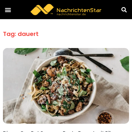
Tag: dauert