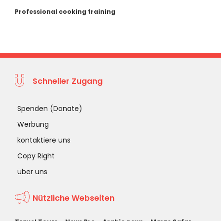
Professional cooking training
Schneller Zugang
Spenden (Donate)
Werbung
kontaktiere uns
Copy Right
über uns
Nützliche Webseiten