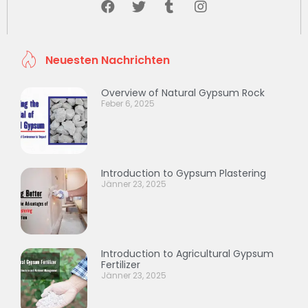
Neuesten Nachrichten
Overview of Natural Gypsum Rock
Feber 6, 2025
Introduction to Gypsum Plastering
Jänner 23, 2025
Introduction to Agricultural Gypsum
Fertilizer
Jänner 23, 2025