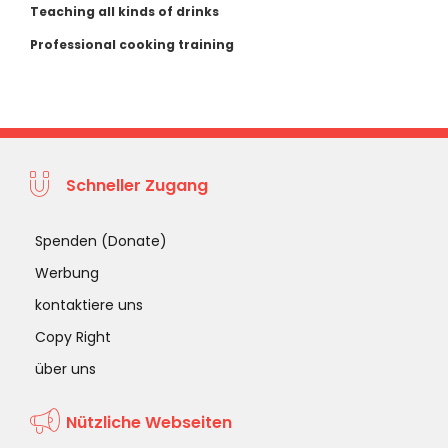
Teaching all kinds of drinks
Professional cooking training
Schneller Zugang
Spenden (Donate)
Werbung
kontaktiere uns
Copy Right
über uns
Nützliche Webseiten