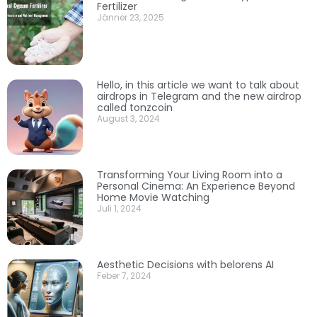
Fertilizer
Jänner 23, 2025
Hello, in this article we want to talk about
airdrops in Telegram and the new airdrop
called tonzcoin
August 3, 2024
Transforming Your Living Room into a
Personal Cinema: An Experience Beyond
Home Movie Watching
Juli 1, 2024
Aesthetic Decisions with belorens AI
Feber 7, 2024