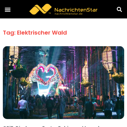
Tag: Elektrischer Wald