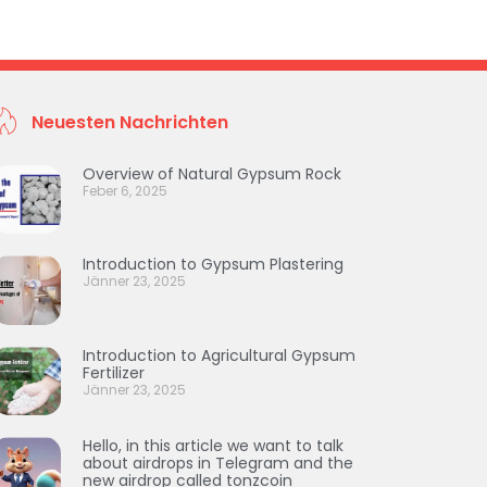
Neuesten Nachrichten
Overview of Natural Gypsum Rock
Feber 6, 2025
Introduction to Gypsum Plastering
Jänner 23, 2025
Introduction to Agricultural Gypsum
Fertilizer
Jänner 23, 2025
Hello, in this article we want to talk
about airdrops in Telegram and the
new airdrop called tonzcoin