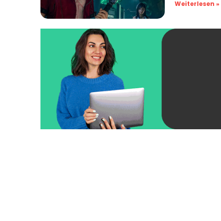
Weiterlesen »