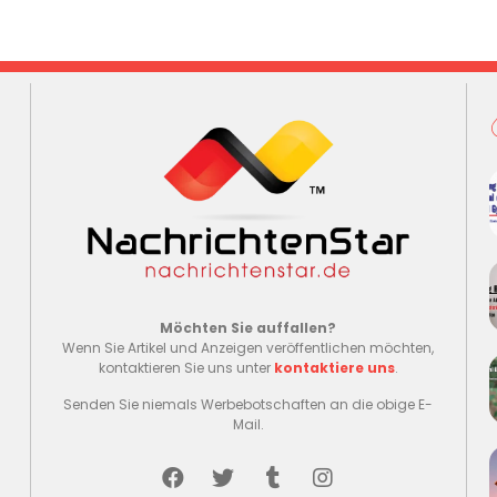
Möchten Sie auffallen?
Wenn Sie Artikel und Anzeigen veröffentlichen möchten,
kontaktieren Sie uns unter
kontaktiere uns
.
Senden Sie niemals Werbebotschaften an die obige E-
Mail.