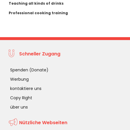
Teaching all kinds of drinks
Professional cooking training
Schneller Zugang
Spenden (Donate)
Werbung
kontaktiere uns
Copy Right
über uns
Nützliche Webseiten