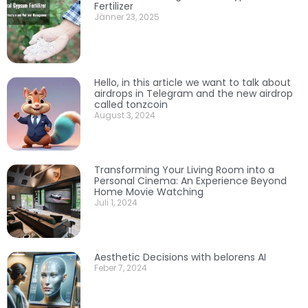
Fertilizer
Jänner 23, 2025
Hello, in this article we want to talk about
airdrops in Telegram and the new airdrop
called tonzcoin
August 3, 2024
Transforming Your Living Room into a
Personal Cinema: An Experience Beyond
Home Movie Watching
Juli 1, 2024
Aesthetic Decisions with belorens AI
Feber 7, 2024