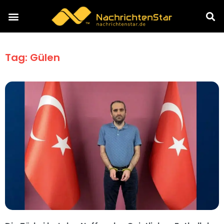
Tag: Gülen