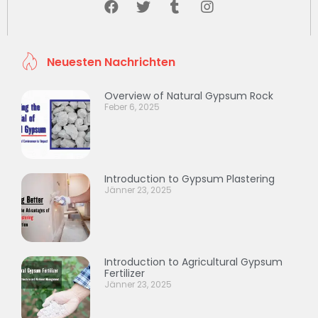
Neuesten Nachrichten
Overview of Natural Gypsum Rock
Feber 6, 2025
Introduction to Gypsum Plastering
Jänner 23, 2025
Introduction to Agricultural Gypsum
Fertilizer
Jänner 23, 2025