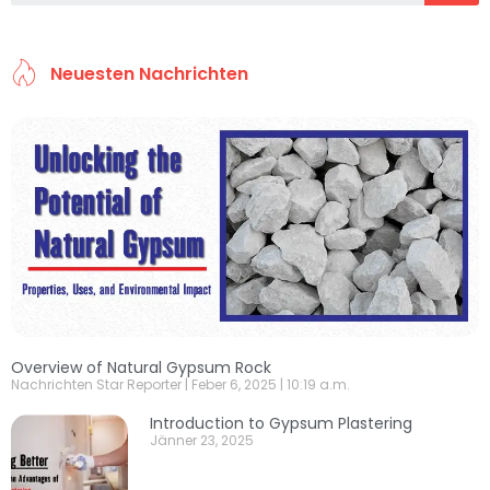
Neuesten Nachrichten
Overview of Natural Gypsum Rock
Nachrichten Star Reporter
Feber 6, 2025
10:19 a.m.
Introduction to Gypsum Plastering
Jänner 23, 2025