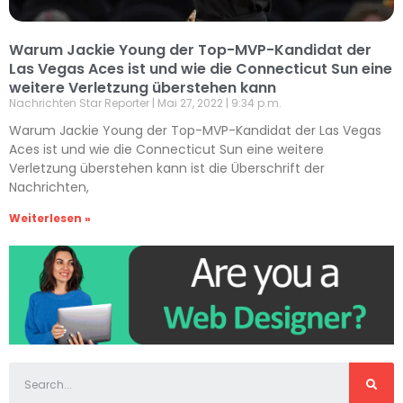
Warum Jackie Young der Top-MVP-Kandidat der
Las Vegas Aces ist und wie die Connecticut Sun eine
weitere Verletzung überstehen kann
Nachrichten Star Reporter
Mai 27, 2022
9:34 p.m.
Warum Jackie Young der Top-MVP-Kandidat der Las Vegas
Aces ist und wie die Connecticut Sun eine weitere
Verletzung überstehen kann ist die Überschrift der
Nachrichten,
Weiterlesen »