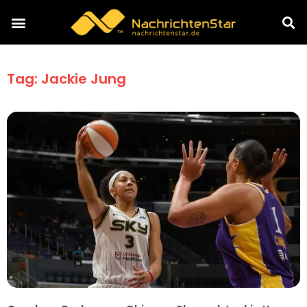
Tag: Jackie Jung