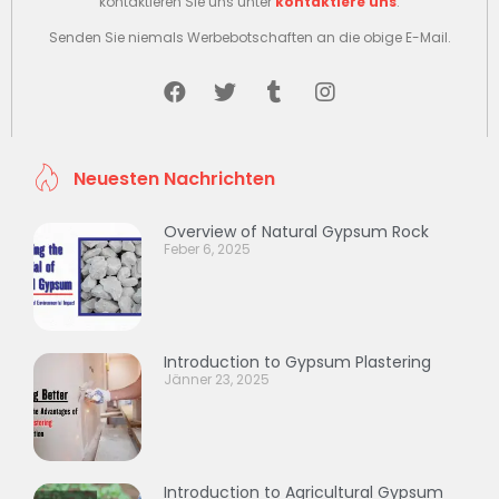
kontaktieren Sie uns unter
kontaktiere uns
.
Senden Sie niemals Werbebotschaften an die obige E-Mail.
Neuesten Nachrichten
Overview of Natural Gypsum Rock
Feber 6, 2025
Introduction to Gypsum Plastering
Jänner 23, 2025
Introduction to Agricultural Gypsum