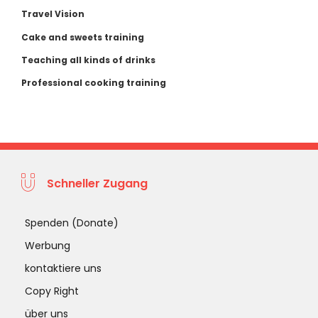
Travel Vision
Cake and sweets training
Teaching all kinds of drinks
Professional cooking training
Schneller Zugang
Spenden (Donate)
Werbung
kontaktiere uns
Copy Right
über uns