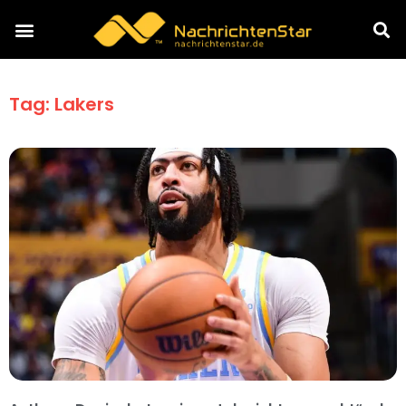
Tag: Lakers