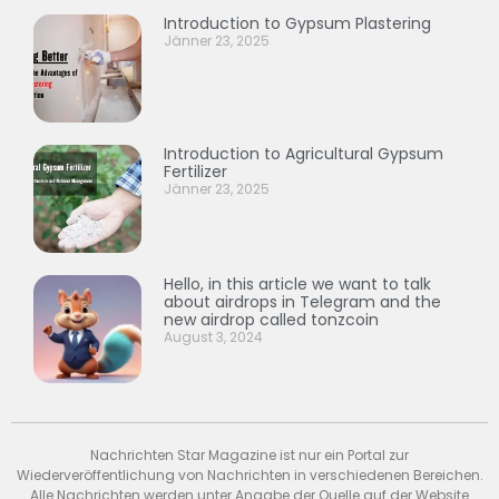
Introduction to Gypsum Plastering
Jänner 23, 2025
Introduction to Agricultural Gypsum
Fertilizer
Jänner 23, 2025
Hello, in this article we want to talk
about airdrops in Telegram and the
new airdrop called tonzcoin
August 3, 2024
Nachrichten Star Magazine ist nur ein Portal zur
Wiederveröffentlichung von Nachrichten in verschiedenen Bereichen.
Alle Nachrichten werden unter Angabe der Quelle auf der Website