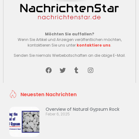
Möchten Sie auffallen?
Wenn Sie Artikel und Anzeigen veröffentlichen möchten,
kontaktieren Sie uns unter
kontaktiere uns
.
Senden Sie niemals Werbebotschaften an die obige E-Mail.
Neuesten Nachrichten
Overview of Natural Gypsum Rock
Feber 6, 2025