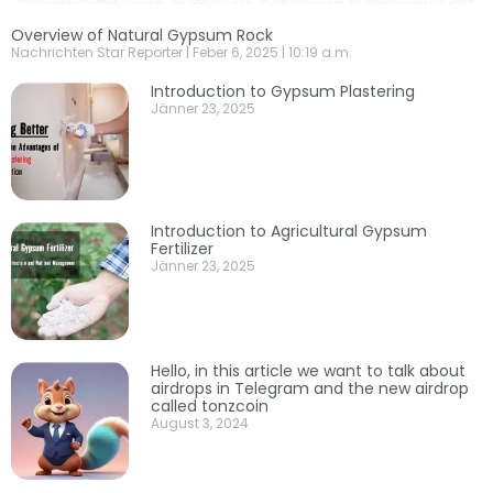
Overview of Natural Gypsum Rock
Nachrichten Star Reporter
Feber 6, 2025
10:19 a.m.
Introduction to Gypsum Plastering
Jänner 23, 2025
Introduction to Agricultural Gypsum
Fertilizer
Jänner 23, 2025
Hello, in this article we want to talk about
airdrops in Telegram and the new airdrop
called tonzcoin
August 3, 2024