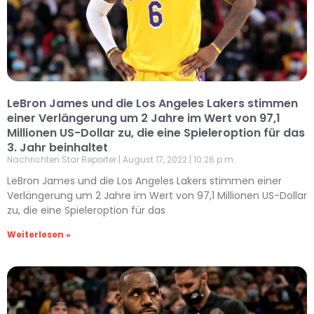
LeBron James und die Los Angeles Lakers stimmen
einer Verlängerung um 2 Jahre im Wert von 97,1
Millionen US-Dollar zu, die eine Spieleroption für das
3. Jahr beinhaltet
Nachrichten Star Reporter
August 17, 2022
10:26 p.m.
LeBron James und die Los Angeles Lakers stimmen einer
Verlängerung um 2 Jahre im Wert von 97,1 Millionen US-Dollar
zu, die eine Spieleroption für das
Weiterlesen »