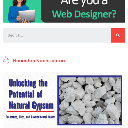
Neuesten Nachrichten