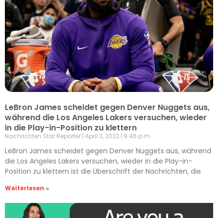
LeBron James scheidet gegen Denver Nuggets aus,
während die Los Angeles Lakers versuchen, wieder
in die Play-in-Position zu klettern
Nachrichten Star Reporter
April 3, 2022
8:46 p.m.
LeBron James scheidet gegen Denver Nuggets aus, während
die Los Angeles Lakers versuchen, wieder in die Play-in-
Position zu klettern ist die Überschrift der Nachrichten, die
Weiterlesen »