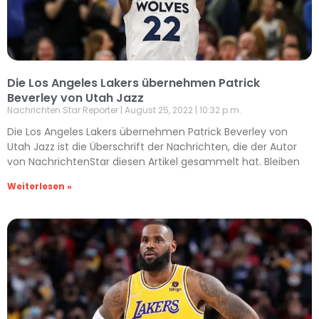
Die Los Angeles Lakers übernehmen Patrick
Beverley von Utah Jazz
Nachrichten Star Reporter
August 25, 2022
10:32 p.m.
Die Los Angeles Lakers übernehmen Patrick Beverley von
Utah Jazz ist die Überschrift der Nachrichten, die der Autor
von NachrichtenStar diesen Artikel gesammelt hat. Bleiben
Weiterlesen »