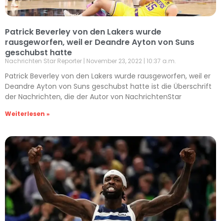
Patrick Beverley von den Lakers wurde
rausgeworfen, weil er Deandre Ayton von Suns
geschubst hatte
Nachrichten Star Reporter
November 23, 2022
10:37 a.m.
Patrick Beverley von den Lakers wurde rausgeworfen, weil er
Deandre Ayton von Suns geschubst hatte ist die Überschrift
der Nachrichten, die der Autor von NachrichtenStar
Weiterlesen »