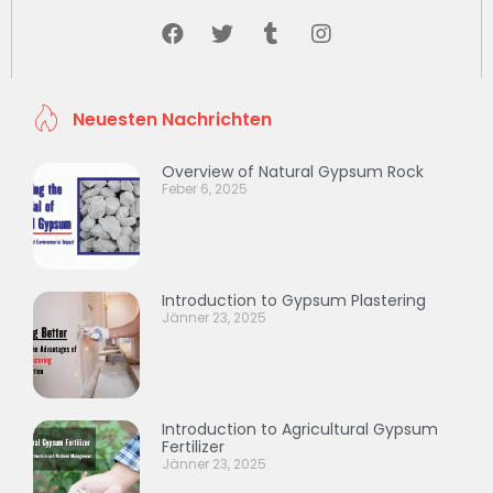
Neuesten Nachrichten
Overview of Natural Gypsum Rock
Feber 6, 2025
Introduction to Gypsum Plastering
Jänner 23, 2025
Introduction to Agricultural Gypsum
Fertilizer
Jänner 23, 2025