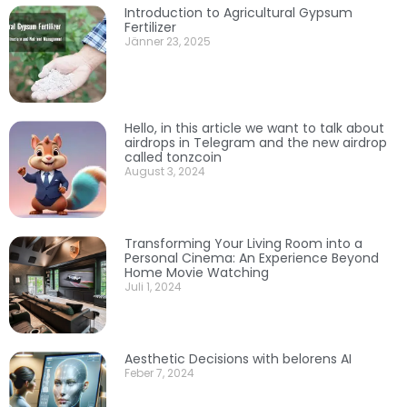
Introduction to Agricultural Gypsum
Fertilizer
Jänner 23, 2025
Hello, in this article we want to talk about
airdrops in Telegram and the new airdrop
called tonzcoin
August 3, 2024
Transforming Your Living Room into a
Personal Cinema: An Experience Beyond
Home Movie Watching
Juli 1, 2024
Aesthetic Decisions with belorens AI
Feber 7, 2024