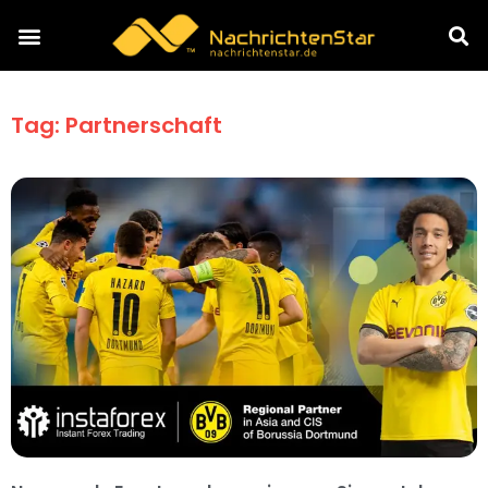
Tag: Partnerschaft