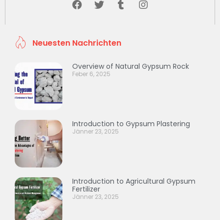
Neuesten Nachrichten
Overview of Natural Gypsum Rock
Feber 6, 2025
Introduction to Gypsum Plastering
Jänner 23, 2025
Introduction to Agricultural Gypsum
Fertilizer
Jänner 23, 2025