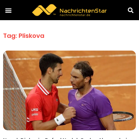
Tag: Pliskova