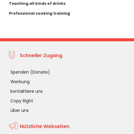
Teaching all kinds of drinks
Professional cooking training
Schneller Zugang
Spenden (Donate)
Werbung
kontaktiere uns
Copy Right
über uns
Nützliche Webseiten