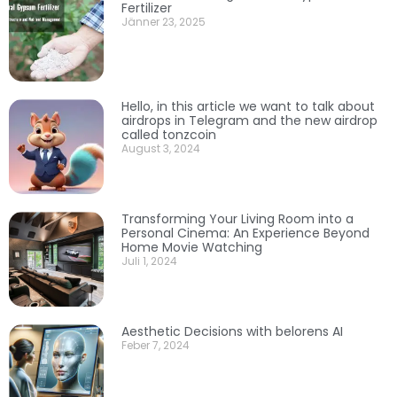
Fertilizer
Jänner 23, 2025
Hello, in this article we want to talk about
airdrops in Telegram and the new airdrop
called tonzcoin
August 3, 2024
Transforming Your Living Room into a
Personal Cinema: An Experience Beyond
Home Movie Watching
Juli 1, 2024
Aesthetic Decisions with belorens AI
Feber 7, 2024