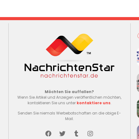
Möchten Sie auffallen?
Wenn Sie Artikel und Anzeigen veröffentlichen möchten,
kontaktieren Sie uns unter
kontaktiere uns
.
Senden Sie niemals Werbebotschaften an die obige E-
Mail.