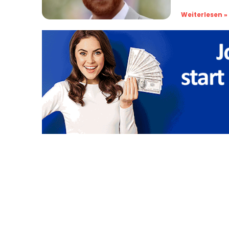
Weiterlesen »