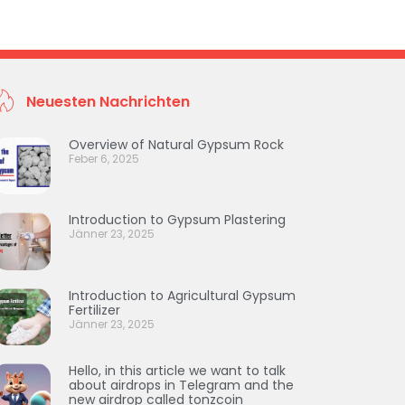
Neuesten Nachrichten
Overview of Natural Gypsum Rock
Feber 6, 2025
Introduction to Gypsum Plastering
Jänner 23, 2025
Introduction to Agricultural Gypsum
Fertilizer
Jänner 23, 2025
Hello, in this article we want to talk
about airdrops in Telegram and the
new airdrop called tonzcoin