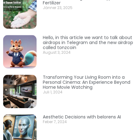
Fertilizer
Jänner 23, 2025
Hello, in this article we want to talk about
airdrops in Telegram and the new airdrop
called tonzcoin
August 3, 2024
Transforming Your Living Room into a
Personal Cinema: An Experience Beyond
Home Movie Watching
Juli 1, 2024
Aesthetic Decisions with belorens AI
Feber 7, 2024