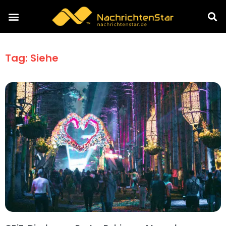
Tag: Siehe