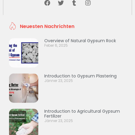
Neuesten Nachrichten
Overview of Natural Gypsum Rock
Feber 6, 2025
Introduction to Gypsum Plastering
Jänner 23, 2025
Introduction to Agricultural Gypsum
Fertilizer
Jänner 23, 2025