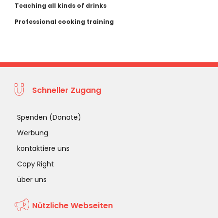
Teaching all kinds of drinks
Professional cooking training
Schneller Zugang
Spenden (Donate)
Werbung
kontaktiere uns
Copy Right
über uns
Nützliche Webseiten