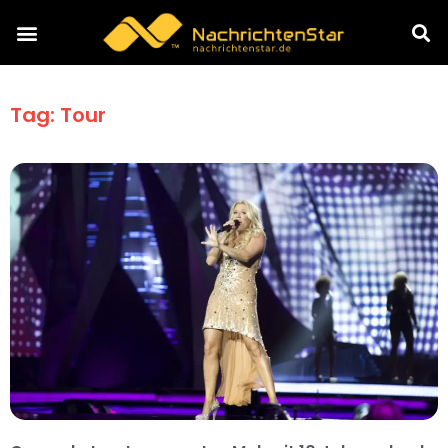
Tag: Tour