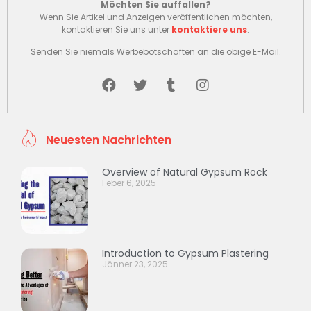
Möchten Sie auffallen?
Wenn Sie Artikel und Anzeigen veröffentlichen möchten,
kontaktieren Sie uns unter
kontaktiere uns
.
Senden Sie niemals Werbebotschaften an die obige E-Mail.
Neuesten Nachrichten
Overview of Natural Gypsum Rock
Feber 6, 2025
Introduction to Gypsum Plastering
Jänner 23, 2025