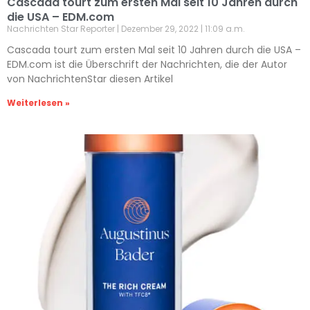
Cascada tourt zum ersten Mal seit 10 Jahren durch
die USA – EDM.com
Nachrichten Star Reporter
Dezember 29, 2022
11:09 a.m.
Cascada tourt zum ersten Mal seit 10 Jahren durch die USA –
EDM.com ist die Überschrift der Nachrichten, die der Autor
von NachrichtenStar diesen Artikel
Weiterlesen »