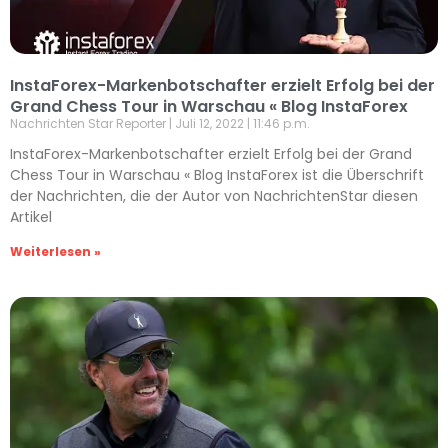
InstaForex-Markenbotschafter erzielt Erfolg bei der
Grand Chess Tour in Warschau « Blog InstaForex
Nachrichten Star Reporter
Juli 12, 2022
11:46 p.m.
InstaForex-Markenbotschafter erzielt Erfolg bei der Grand
Chess Tour in Warschau « Blog InstaForex ist die Überschrift
der Nachrichten, die der Autor von NachrichtenStar diesen
Artikel
Weiterlesen »