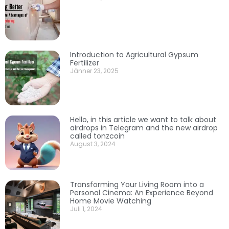
Introduction to Agricultural Gypsum
Fertilizer
Jänner 23, 2025
Hello, in this article we want to talk about
airdrops in Telegram and the new airdrop
called tonzcoin
August 3, 2024
Transforming Your Living Room into a
Personal Cinema: An Experience Beyond
Home Movie Watching
Juli 1, 2024