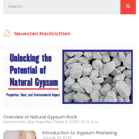
Neuesten Nachrichten
Overview of Natural Gypsum Rock
Nachrichten Star Reporter
Feber 6, 2025
10:19 a.m.
Introduction to Gypsum Plastering
Jänner 23, 2025