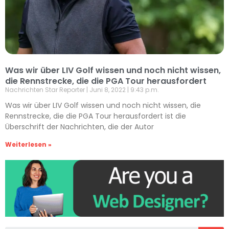
Was wir über LIV Golf wissen und noch nicht wissen,
die Rennstrecke, die die PGA Tour herausfordert
Nachrichten Star Reporter
Juni 8, 2022
9:43 p.m.
Was wir über LIV Golf wissen und noch nicht wissen, die
Rennstrecke, die die PGA Tour herausfordert ist die
Überschrift der Nachrichten, die der Autor
Weiterlesen »