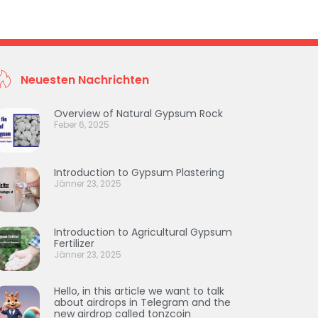
Neuesten Nachrichten
Overview of Natural Gypsum Rock
Feber 6, 2025
Introduction to Gypsum Plastering
Jänner 23, 2025
Introduction to Agricultural Gypsum
Fertilizer
Jänner 23, 2025
Hello, in this article we want to talk
about airdrops in Telegram and the
new airdrop called tonzcoin