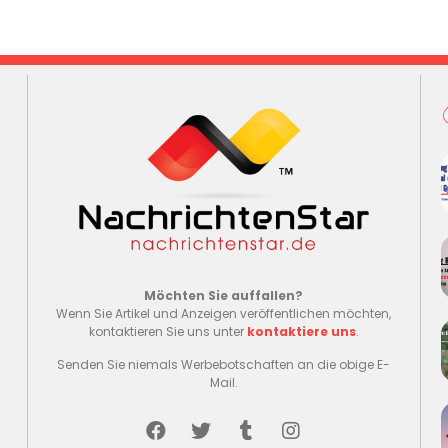
Möchten Sie auffallen?
Wenn Sie Artikel und Anzeigen veröffentlichen möchten,
kontaktieren Sie uns unter
kontaktiere uns
.
Senden Sie niemals Werbebotschaften an die obige E-
Mail.