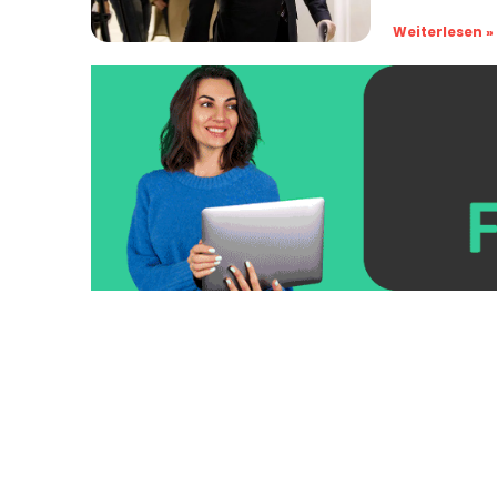
Weiterlesen »