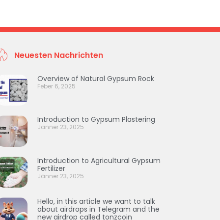
Neuesten Nachrichten
Overview of Natural Gypsum Rock
Feber 6, 2025
Introduction to Gypsum Plastering
Jänner 23, 2025
Introduction to Agricultural Gypsum
Fertilizer
Jänner 23, 2025
Hello, in this article we want to talk
about airdrops in Telegram and the
new airdrop called tonzcoin