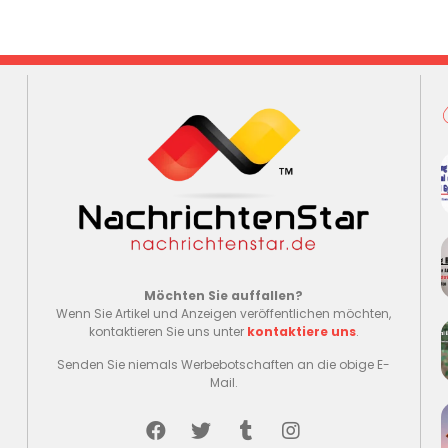
Möchten Sie auffallen?
Wenn Sie Artikel und Anzeigen veröffentlichen möchten,
kontaktieren Sie uns unter
kontaktiere uns
.
Senden Sie niemals Werbebotschaften an die obige E-
Mail.