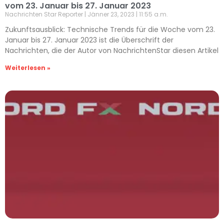
vom 23. Januar bis 27. Januar 2023
Nachrichten Star Reporter
Jänner 23, 2023
11:55 a.m.
Zukunftsausblick: Technische Trends für die Woche vom 23.
Januar bis 27. Januar 2023 ist die Überschrift der
Nachrichten, die der Autor von NachrichtenStar diesen Artikel
Weiterlesen »