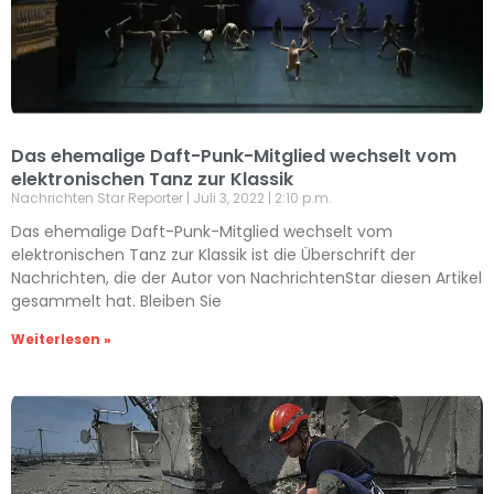
Das ehemalige Daft-Punk-Mitglied wechselt vom
elektronischen Tanz zur Klassik
Nachrichten Star Reporter
Juli 3, 2022
2:10 p.m.
Das ehemalige Daft-Punk-Mitglied wechselt vom
elektronischen Tanz zur Klassik ist die Überschrift der
Nachrichten, die der Autor von NachrichtenStar diesen Artikel
gesammelt hat. Bleiben Sie
Weiterlesen »