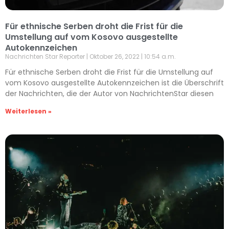
Für ethnische Serben droht die Frist für die
Umstellung auf vom Kosovo ausgestellte
Autokennzeichen
Nachrichten Star Reporter
Oktober 26, 2022
10:54 a.m.
Für ethnische Serben droht die Frist für die Umstellung auf
vom Kosovo ausgestellte Autokennzeichen ist die Überschrift
der Nachrichten, die der Autor von NachrichtenStar diesen
Weiterlesen »