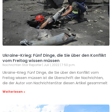
Ukraine-Krieg: Fünf Dinge, die Sie über den Konflikt
vom Freitag wissen müssen
Nachrichten Star Reporter
Juli 1, 2022
7:50 p.m.
Ukraine-Krieg: Fünf Dinge, die Sie über den Konflikt vom
Freitag wissen müssen ist die Überschrift der Nachrichten,
die der Autor von NachrichtenStar diesen Artikel gesammelt
Weiterlesen »