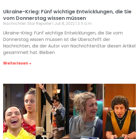
Ukraine-Krieg: Fünf wichtige Entwicklungen, die Sie
vom Donnerstag wissen müssen
Nachrichten Star Reporter
Juli 8, 2022
3:11 a.m.
Ukraine-Krieg: Fünf wichtige Entwicklungen, die Sie vom
Donnerstag wissen müssen ist die Überschrift der
Nachrichten, die der Autor von NachrichtenStar diesen Artikel
gesammelt hat. Bleiben
Weiterlesen »