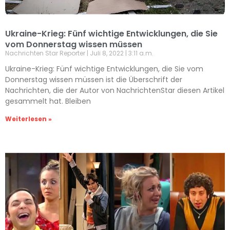
Ukraine-Krieg: Fünf wichtige Entwicklungen, die Sie
vom Donnerstag wissen müssen
Nachrichten Star Reporter
Juli 8, 2022
3:11 a.m.
Ukraine-Krieg: Fünf wichtige Entwicklungen, die Sie vom
Donnerstag wissen müssen ist die Überschrift der
Nachrichten, die der Autor von NachrichtenStar diesen Artikel
gesammelt hat. Bleiben
Weiterlesen »