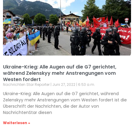
Ukraine-Krieg: Alle Augen auf die G7 gerichtet,
während Zelenskyy mehr Anstrengungen vom
Westen fordert
Nachrichten Star Reporter
Juni 27, 2022
6:53 a.m.
Ukraine-Krieg: Alle Augen auf die G7 gerichtet, während
Zelenskyy mehr Anstrengungen vom Westen fordert ist die
Überschrift der Nachrichten, die der Autor von
NachrichtenStar diesen
Weiterlesen »