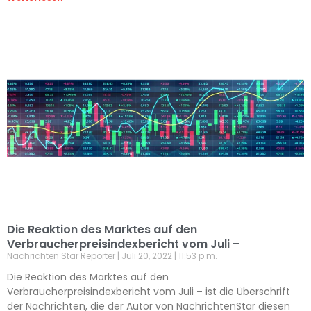
Die Reaktion des Marktes auf den
Verbraucherpreisindexbericht vom Juli –
Nachrichten Star Reporter
Juli 20, 2022
11:53 p.m.
Die Reaktion des Marktes auf den
Verbraucherpreisindexbericht vom Juli – ist die Überschrift
der Nachrichten, die der Autor von NachrichtenStar diesen