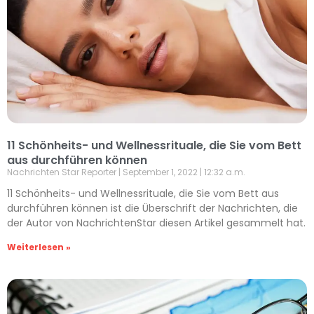
11 Schönheits- und Wellnessrituale, die Sie vom Bett
aus durchführen können
Nachrichten Star Reporter
September 1, 2022
12:32 a.m.
11 Schönheits- und Wellnessrituale, die Sie vom Bett aus
durchführen können ist die Überschrift der Nachrichten, die
der Autor von NachrichtenStar diesen Artikel gesammelt hat.
Weiterlesen »