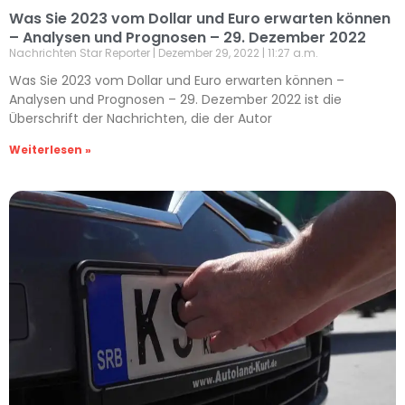
Was Sie 2023 vom Dollar und Euro erwarten können
– Analysen und Prognosen – 29. Dezember 2022
Nachrichten Star Reporter
Dezember 29, 2022
11:27 a.m.
Was Sie 2023 vom Dollar und Euro erwarten können –
Analysen und Prognosen – 29. Dezember 2022 ist die
Überschrift der Nachrichten, die der Autor
Weiterlesen »