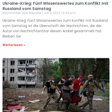
Ukraine-Krieg: Fünf Wissenswertes zum Konflikt mit
Russland vom Samstag
Nachrichten Star Reporter
Juli 9, 2022
9:34 p.m.
Ukraine-Krieg: Fünf Wissenswertes zum Konflikt mit Russland
vom Samstag ist die Überschrift der Nachrichten, die der
Autor von NachrichtenStar diesen Artikel gesammelt hat.
Bleiben Sie
Weiterlesen »