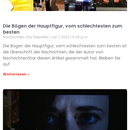
Die Bögen der Hauptfigur, vom schlechtesten zum
besten
Nachrichten Star Reporter
Juli 7, 2022
9:25 p.m.
Die Bögen der Hauptfigur, vom schlechtesten zum besten ist
die Überschrift der Nachrichten, die der Autor von
NachrichtenStar diesen Artikel gesammelt hat. Bleiben Sie
auf
Weiterlesen »