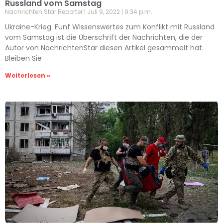
Russland vom Samstag
Nachrichten Star Reporter
Juli 9, 2022
9:34 p.m.
Ukraine-Krieg: Fünf Wissenswertes zum Konflikt mit Russland
vom Samstag ist die Überschrift der Nachrichten, die der
Autor von NachrichtenStar diesen Artikel gesammelt hat.
Bleiben Sie
Weiterlesen »