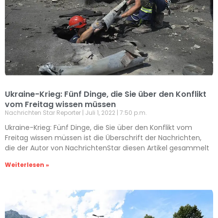
Ukraine-Krieg: Fünf Dinge, die Sie über den Konflikt
vom Freitag wissen müssen
Nachrichten Star Reporter
Juli 1, 2022
7:50 p.m.
Ukraine-Krieg: Fünf Dinge, die Sie über den Konflikt vom
Freitag wissen müssen ist die Überschrift der Nachrichten,
die der Autor von NachrichtenStar diesen Artikel gesammelt
Weiterlesen »