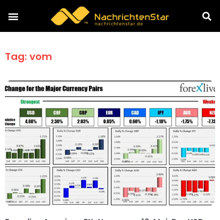
Tag: vom