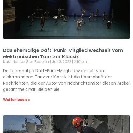
Das ehemalige Daft-Punk-Mitglied wechselt vom
elektronischen Tanz zur Klassik
Nachrichten Star Reporter
Juli 3, 2022
2:10 p.m.
Das ehemalige Daft-Punk-Mitglied wechselt vom
elektronischen Tanz zur Klassik ist die Überschrift der
Nachrichten, die der Autor von NachrichtenStar diesen Artikel
gesammelt hat. Bleiben Sie
Weiterlesen »