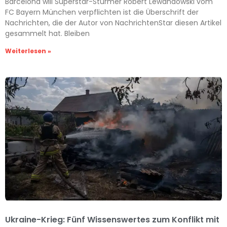
Barcelona will Superstar-Stürmer Robert Lewandowski vom
FC Bayern München verpflichten ist die Überschrift der
Nachrichten, die der Autor von NachrichtenStar diesen Artikel
gesammelt hat. Bleiben
Weiterlesen »
Ukraine-Krieg: Fünf Wissenswertes zum Konflikt mit