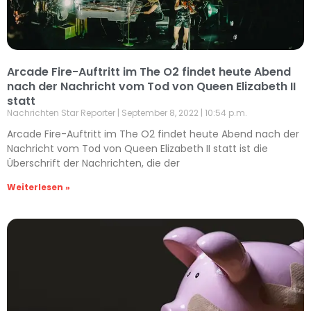
Arcade Fire-Auftritt im The O2 findet heute Abend
nach der Nachricht vom Tod von Queen Elizabeth II
statt
Nachrichten Star Reporter
September 8, 2022
10:54 p.m.
Arcade Fire-Auftritt im The O2 findet heute Abend nach der
Nachricht vom Tod von Queen Elizabeth II statt ist die
Überschrift der Nachrichten, die der
Weiterlesen »