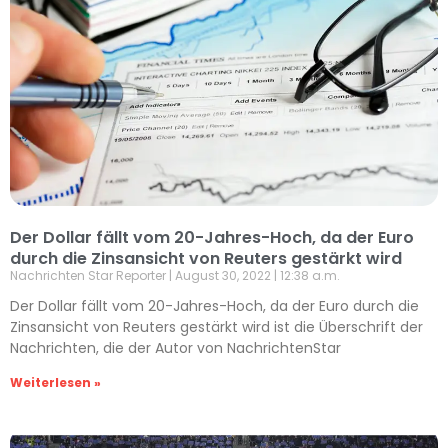
Der Dollar fällt vom 20-Jahres-Hoch, da der Euro
durch die Zinsansicht von Reuters gestärkt wird
Nachrichten Star Reporter
August 30, 2022
12:38 a.m.
Der Dollar fällt vom 20-Jahres-Hoch, da der Euro durch die
Zinsansicht von Reuters gestärkt wird ist die Überschrift der
Nachrichten, die der Autor von NachrichtenStar
Weiterlesen »