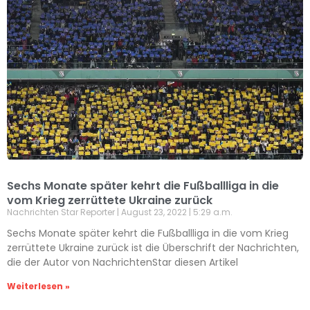
Sechs Monate später kehrt die Fußballliga in die
vom Krieg zerrüttete Ukraine zurück
Nachrichten Star Reporter
August 23, 2022
5:29 a.m.
Sechs Monate später kehrt die Fußballliga in die vom Krieg
zerrüttete Ukraine zurück ist die Überschrift der Nachrichten,
die der Autor von NachrichtenStar diesen Artikel
Weiterlesen »