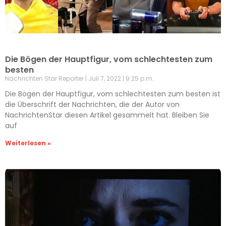
Die Bögen der Hauptfigur, vom schlechtesten zum
besten
Nachrichten Star Reporter
Juli 7, 2022
9:25 p.m.
Die Bögen der Hauptfigur, vom schlechtesten zum besten ist
die Überschrift der Nachrichten, die der Autor von
NachrichtenStar diesen Artikel gesammelt hat. Bleiben Sie
auf
Weiterlesen »