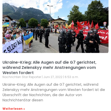
Ukraine-Krieg: Alle Augen auf die G7 gerichtet,
während Zelenskyy mehr Anstrengungen vom
Westen fordert
Nachrichten Star Reporter
Juni 27, 2022
6:53 a.m.
Ukraine-Krieg: Alle Augen auf die G7 gerichtet, während
Zelenskyy mehr Anstrengungen vom Westen fordert ist die
Überschrift der Nachrichten, die der Autor von
NachrichtenStar diesen
Weiterlesen »