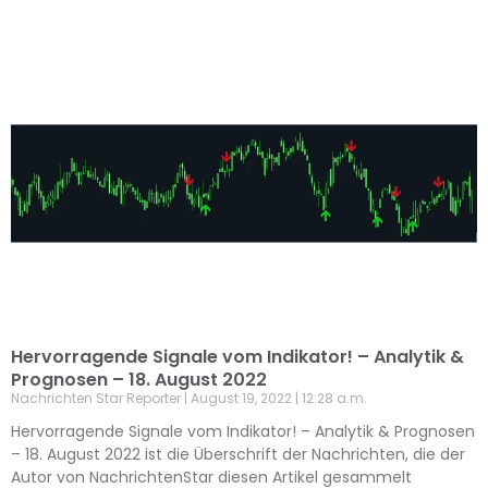
Hervorragende Signale vom Indikator! – Analytik &
Prognosen – 18. August 2022
Nachrichten Star Reporter
August 19, 2022
12:28 a.m.
Hervorragende Signale vom Indikator! – Analytik & Prognosen
– 18. August 2022 ist die Überschrift der Nachrichten, die der
Autor von NachrichtenStar diesen Artikel gesammelt