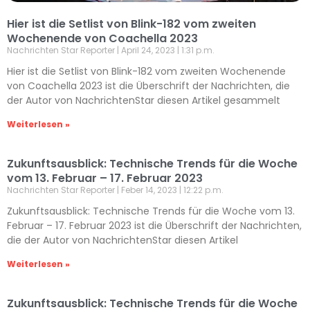
Hier ist die Setlist von Blink-182 vom zweiten
Wochenende von Coachella 2023
Nachrichten Star Reporter
April 24, 2023
1:31 p.m.
Hier ist die Setlist von Blink-182 vom zweiten Wochenende
von Coachella 2023 ist die Überschrift der Nachrichten, die
der Autor von NachrichtenStar diesen Artikel gesammelt
Weiterlesen »
Zukunftsausblick: Technische Trends für die Woche
vom 13. Februar – 17. Februar 2023
Nachrichten Star Reporter
Feber 14, 2023
12:22 p.m.
Zukunftsausblick: Technische Trends für die Woche vom 13.
Februar – 17. Februar 2023 ist die Überschrift der Nachrichten,
die der Autor von NachrichtenStar diesen Artikel
Weiterlesen »
Zukunftsausblick: Technische Trends für die Woche