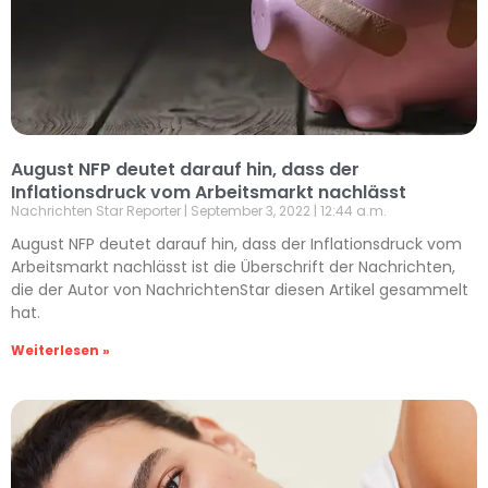
August NFP deutet darauf hin, dass der
Inflationsdruck vom Arbeitsmarkt nachlässt
Nachrichten Star Reporter
September 3, 2022
12:44 a.m.
August NFP deutet darauf hin, dass der Inflationsdruck vom
Arbeitsmarkt nachlässt ist die Überschrift der Nachrichten,
die der Autor von NachrichtenStar diesen Artikel gesammelt
hat.
Weiterlesen »