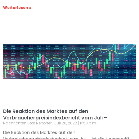
Weiterlesen »
Die Reaktion des Marktes auf den
Verbraucherpreisindexbericht vom Juli –
Nachrichten Star Reporter
Juli 20, 2022
11:53 p.m.
Die Reaktion des Marktes auf den
Verbraucherpreisindexbericht vom Juli – ist die Überschrift