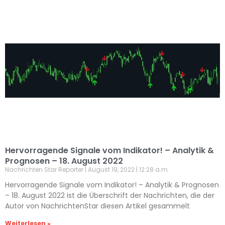
Hervorragende Signale vom Indikator! – Analytik &
Prognosen – 18. August 2022
Nachrichten Star Reporter
August 19, 2022
12:28 a.m.
Hervorragende Signale vom Indikator! – Analytik & Prognosen
– 18. August 2022 ist die Überschrift der Nachrichten, die der
Autor von NachrichtenStar diesen Artikel gesammelt
Weiterlesen »