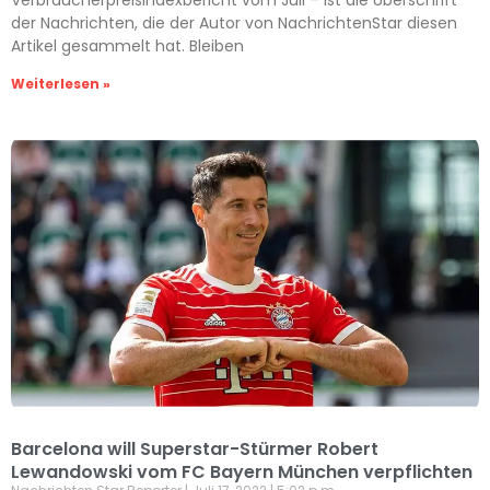
der Nachrichten, die der Autor von NachrichtenStar diesen
Artikel gesammelt hat. Bleiben
Weiterlesen »
Barcelona will Superstar-Stürmer Robert
Lewandowski vom FC Bayern München verpflichten