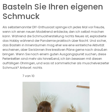
Basteln Sie Ihren eigenen
Schmuck
Als selbsternannter DIY-Enthusiast springe ich jedes Mal vor Freude,
wenn ich einen neuen Modetrend entdecke, den ich selbst machen
kann. Während die Schmuckherstellung nichts Neues ist, explodierte
das Hobby während der Pandemie praktisch über Nacht. Und sicher,
das Basteln in Innenräumen mag eher wie eine winterliche Aktivität
erscheinen, aber Sie können Ihre kreativen Pläne gerne nach draußen
bringen. Wenn Sie nach einem guten Ausgangspunkt suchen, diese
Perlenketten sind mehr als hinreißend, ich bin
besessen
mit diesen
auffälligen Ohrringen, und was ist sommerlicher als muschelverzierter
Schmuck? Antwort: nichts.
7 von 10