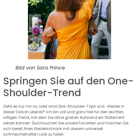
Bild von Sara Prince
Springen Sie auf den One-
Shoulder-Trend
Geht es nur mir so, oder sind One-Shoulder-Tops und -Kleider in
dieser Saison überall? Ich bin voll und ganz hier für den leichten,
luftigen Trend, mit dem Sie ohne großen Aufwand ein Statement
setzen können. Durchsuchen Sie unsere Favoriten und machen Sie
sich bereit, Ihren Kleiderschrank mit diesem universell
schmeichelhaften Look zu füllen.