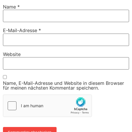
Name
*
E-Mail-Adresse
*
Website
Name, E-Mail-Adresse und Website in diesem Browser
für meinen nächsten Kommentar speichern.