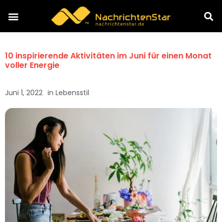
10 inspirierende Aktivitäten im Juni für einen Monat
voller Energie
Juni 1, 2022
in
Lebensstil