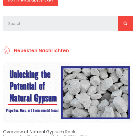
Neuesten Nachrichten
Overview of Natural Gypsum Rock