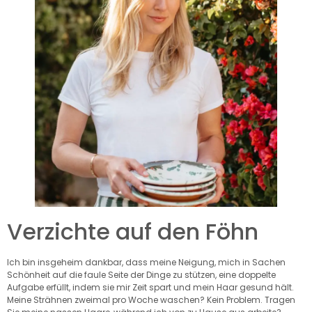
Verzichte auf den Föhn
Ich bin insgeheim dankbar, dass meine Neigung, mich in Sachen
Schönheit auf die faule Seite der Dinge zu stützen, eine doppelte
Aufgabe erfüllt, indem sie mir Zeit spart und mein Haar gesund hält.
Meine Strähnen zweimal pro Woche waschen? Kein Problem. Tragen