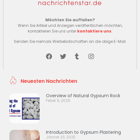
Möchten Sie auffallen?
Wenn Sie Artikel und Anzeigen veröffentlichen möchten,
kontaktieren Sie uns unter
kontaktiere uns
.
Senden Sie niemals Werbebotschaften an die obige E-Mail.
Neuesten Nachrichten
Overview of Natural Gypsum Rock
Feber 6, 2025
Introduction to Gypsum Plastering
Jänner 23, 2025