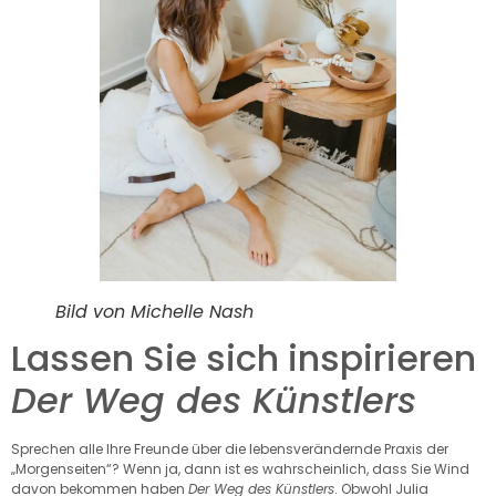
Bild von Michelle Nash
Lassen Sie sich inspirieren
Der Weg des Künstlers
Sprechen alle Ihre Freunde über die lebensverändernde Praxis der
„Morgenseiten“? Wenn ja, dann ist es wahrscheinlich, dass Sie Wind
davon bekommen haben
Der Weg des Künstlers
. Obwohl Julia