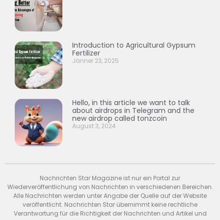
Introduction to Agricultural Gypsum
Fertilizer
Jänner 23, 2025
Hello, in this article we want to talk
about airdrops in Telegram and the
new airdrop called tonzcoin
August 3, 2024
Nachrichten Star Magazine ist nur ein Portal zur
Wiederveröffentlichung von Nachrichten in verschiedenen Bereichen.
Alle Nachrichten werden unter Angabe der Quelle auf der Website
veröffentlicht. Nachrichten Star übernimmt keine rechtliche
Verantwortung für die Richtigkeit der Nachrichten und Artikel und