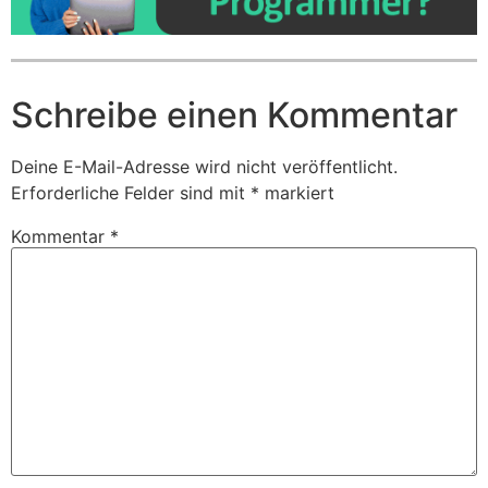
Schreibe einen Kommentar
Deine E-Mail-Adresse wird nicht veröffentlicht.
Erforderliche Felder sind mit
*
markiert
Kommentar
*