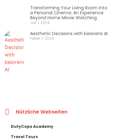
Transforming Your Living Room into
a Personal Cinema: An Experience
Beyond Home Movie Watching
Juli 1, 2024
Aesthetic Decisions with belorens AI
Feber 7, 2024
Nützliche Webseiten
DutyCope Academy
Travel Tours