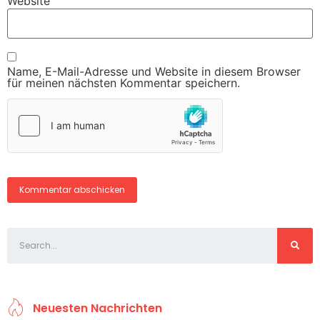
Website
Name, E-Mail-Adresse und Website in diesem Browser
für meinen nächsten Kommentar speichern.
Neuesten Nachrichten