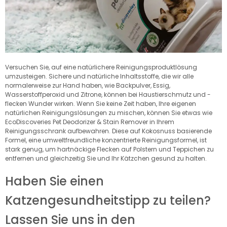
Versuchen Sie, auf eine natürlichere Reinigungsproduktlösung
umzusteigen. Sichere und natürliche Inhaltsstoffe, die wir alle
normalerweise zur Hand haben, wie Backpulver, Essig,
Wasserstoffperoxid und Zitrone, können bei Haustierschmutz und -
flecken Wunder wirken. Wenn Sie keine Zeit haben, Ihre eigenen
natürlichen Reinigungslösungen zu mischen, können Sie etwas wie
EcoDiscoveries Pet Deodorizer & Stain Remover in Ihrem
Reinigungsschrank aufbewahren. Diese auf Kokosnuss basierende
Formel, eine umweltfreundliche konzentrierte Reinigungsformel, ist
stark genug, um hartnäckige Flecken auf Polstern und Teppichen zu
entfernen und gleichzeitig Sie und Ihr Kätzchen gesund zu halten.
Haben Sie einen
Katzengesundheitstipp zu teilen?
Lassen Sie uns in den