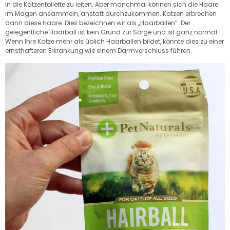
in die Katzentoilette zu leiten. Aber manchmal können sich die Haare
im Magen ansammeln, anstatt durchzukommen. Katzen erbrechen
dann diese Haare. Dies bezeichnen wir als „Haarballen“. Der
gelegentliche Haarball ist kein Grund zur Sorge und ist ganz normal.
Wenn Ihre Katze mehr als üblich Haarballen bildet, könnte dies zu einer
ernsthafteren Erkrankung wie einem Darmverschluss führen.