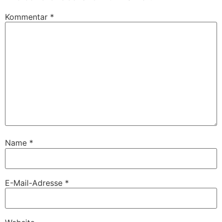
Kommentar
*
Name
*
E-Mail-Adresse
*