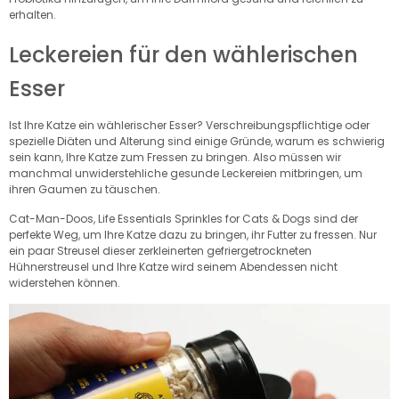
erhalten.
Leckereien für den wählerischen
Esser
Ist Ihre Katze ein wählerischer Esser? Verschreibungspflichtige oder
spezielle Diäten und Alterung sind einige Gründe, warum es schwierig
sein kann, Ihre Katze zum Fressen zu bringen. Also müssen wir
manchmal unwiderstehliche gesunde Leckereien mitbringen, um
ihren Gaumen zu täuschen.
Cat-Man-Doos, Life Essentials Sprinkles for Cats & Dogs sind der
perfekte Weg, um Ihre Katze dazu zu bringen, ihr Futter zu fressen. Nur
ein paar Streusel dieser zerkleinerten gefriergetrockneten
Hühnerstreusel und Ihre Katze wird seinem Abendessen nicht
widerstehen können.