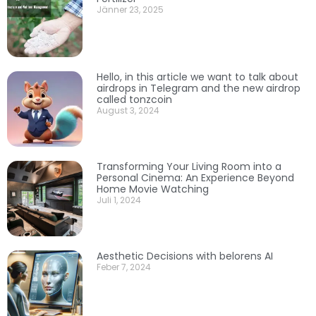
Jänner 23, 2025
Hello, in this article we want to talk about
airdrops in Telegram and the new airdrop
called tonzcoin
August 3, 2024
Transforming Your Living Room into a
Personal Cinema: An Experience Beyond
Home Movie Watching
Juli 1, 2024
Aesthetic Decisions with belorens AI
Feber 7, 2024