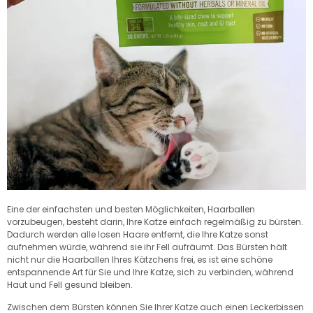
Eine der einfachsten und besten Möglichkeiten, Haarballen
vorzubeugen, besteht darin, Ihre Katze einfach regelmäßig zu bürsten.
Dadurch werden alle losen Haare entfernt, die Ihre Katze sonst
aufnehmen würde, während sie ihr Fell aufräumt. Das Bürsten hält
nicht nur die Haarballen Ihres Kätzchens frei, es ist eine schöne
entspannende Art für Sie und Ihre Katze, sich zu verbinden, während
Haut und Fell gesund bleiben.
Zwischen dem Bürsten können Sie Ihrer Katze auch einen Leckerbissen