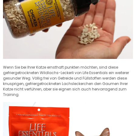
Wenn Sie bei Ihrer Katze ernsthaft punkten möchten, sind diese
gefriergetrockneten Wildlachs-Leckerli von Life Essentials ein weiterer
gesunder Weg. Völlig frei von Getreide und Füllstoffen werden diese
knusprigen, gefriergetrockneten Lachsleckerchen den Gaumen Ihrer
Katze nicht verführen, aber sie eignen sich auch hervorragend zum
Training.