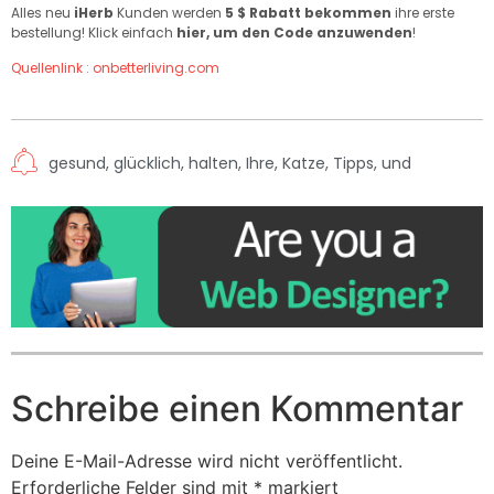
Alles neu
iHerb
Kunden werden
5 $ Rabatt bekommen
ihre erste
bestellung! Klick einfach
hier, um den Code anzuwenden
!
Quellenlink : onbetterliving.com
gesund
,
glücklich
,
halten
,
Ihre
,
Katze
,
Tipps
,
und
Schreibe einen Kommentar
Deine E-Mail-Adresse wird nicht veröffentlicht.
Erforderliche Felder sind mit
*
markiert