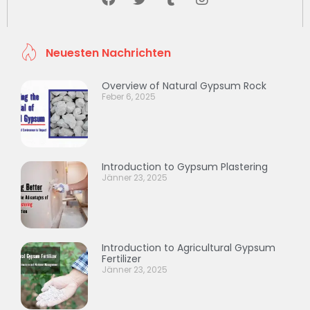
Neuesten Nachrichten
Overview of Natural Gypsum Rock
Feber 6, 2025
Introduction to Gypsum Plastering
Jänner 23, 2025
Introduction to Agricultural Gypsum
Fertilizer
Jänner 23, 2025