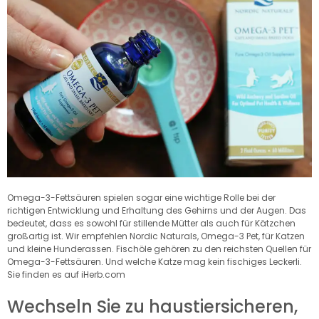
Omega-3-Fettsäuren spielen sogar eine wichtige Rolle bei der
richtigen Entwicklung und Erhaltung des Gehirns und der Augen. Das
bedeutet, dass es sowohl für stillende Mütter als auch für Kätzchen
großartig ist. Wir empfehlen Nordic Naturals, Omega-3 Pet, für Katzen
und kleine Hunderassen. Fischöle gehören zu den reichsten Quellen für
Omega-3-Fettsäuren. Und welche Katze mag kein fischiges Leckerli.
Sie finden es auf iHerb.com
Wechseln Sie zu haustiersicheren,