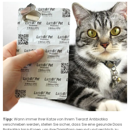
Tipp:
Wann immer Ihrer Katze von Ihrem Tierarzt Antibiotika
verschrieben werden, stellen Sie sicher, dass Sie eine gesunde Dosis
Probiotika hinzufügen, um ihre Darmflora gesund und reichlich zu