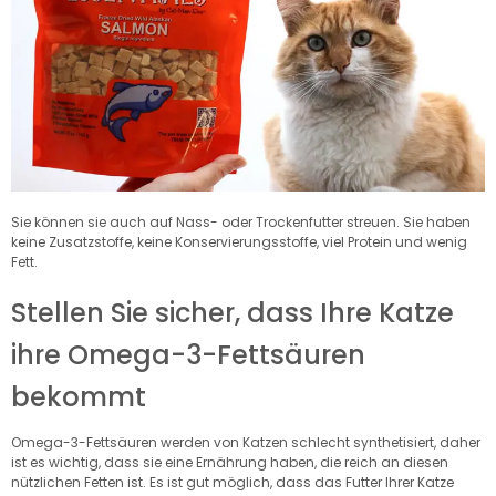
Sie können sie auch auf Nass- oder Trockenfutter streuen. Sie haben
keine Zusatzstoffe, keine Konservierungsstoffe, viel Protein und wenig
Fett.
Stellen Sie sicher, dass Ihre Katze
ihre Omega-3-Fettsäuren
bekommt
Omega-3-Fettsäuren werden von Katzen schlecht synthetisiert, daher
ist es wichtig, dass sie eine Ernährung haben, die reich an diesen
nützlichen Fetten ist. Es ist gut möglich, dass das Futter Ihrer Katze