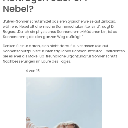
Nebel?
„Pulver-Sonnenschutzmittel basieren typischerweise auf Zinkoxid,
während Nebel oft chemische Sonnenschutzmittel sind“, sagt Dr.
Rogers. „Da ich ein physisches Sonnencreme-Mädchen bin, ist es
Sonnencreme, die den ganzen Weg aufträgt!“
Denken Sie nur daran, sich nicht darauf zu verlassen
rein
auf
Sonnenschutzpulver für Ihren täglichen Lichtschutzfaktor – betrachten
Sie es eher als Make-up-freundliche Ergänzung für Sonnenschutz-
Nachbesserungen im Laufe des Tages.
4 von 15