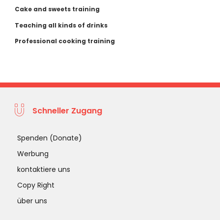
Cake and sweets training
Teaching all kinds of drinks
Professional cooking training
Schneller Zugang
Spenden (Donate)
Werbung
kontaktiere uns
Copy Right
über uns