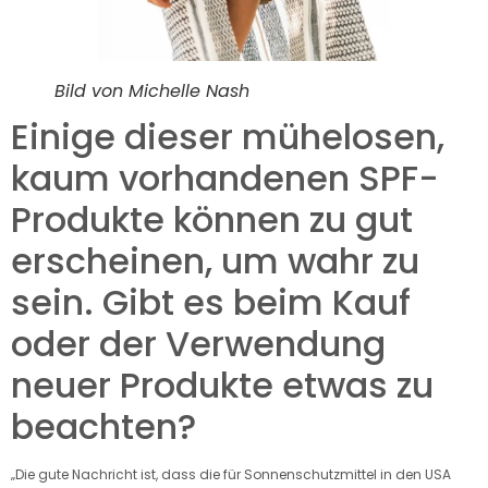
Bild von Michelle Nash
Einige dieser mühelosen,
kaum vorhandenen SPF-
Produkte können zu gut
erscheinen, um wahr zu
sein. Gibt es beim Kauf
oder der Verwendung
neuer Produkte etwas zu
beachten?
„Die gute Nachricht ist, dass die für Sonnenschutzmittel in den USA