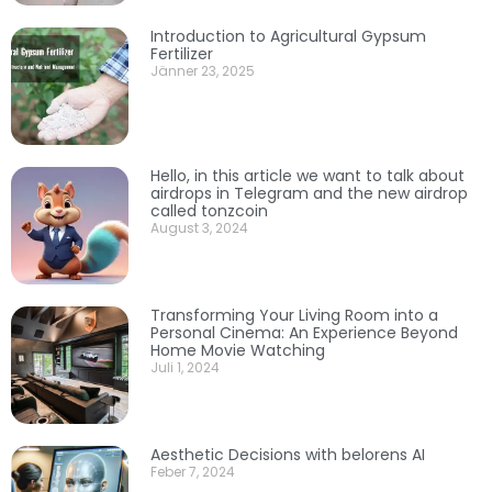
Introduction to Agricultural Gypsum
Fertilizer
Jänner 23, 2025
Hello, in this article we want to talk about
airdrops in Telegram and the new airdrop
called tonzcoin
August 3, 2024
Transforming Your Living Room into a
Personal Cinema: An Experience Beyond
Home Movie Watching
Juli 1, 2024
Aesthetic Decisions with belorens AI
Feber 7, 2024