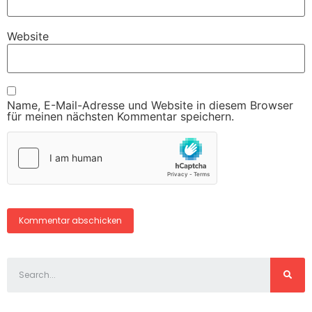
Website
Name, E-Mail-Adresse und Website in diesem Browser
für meinen nächsten Kommentar speichern.