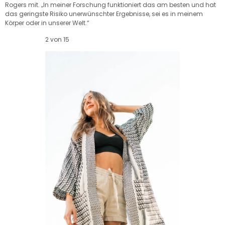
Rogers mit. „In meiner Forschung funktioniert das am besten und hat
das geringste Risiko unerwünschter Ergebnisse, sei es in meinem
Körper oder in unserer Welt.“
2 von 15