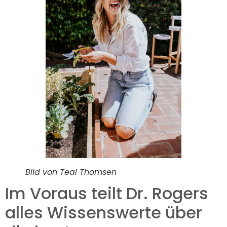
Bild von Teal Thomsen
Im Voraus teilt Dr. Rogers
alles Wissenswerte über