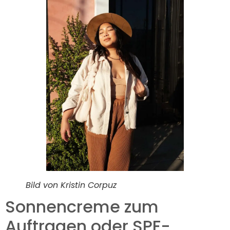
Bild von Kristin Corpuz
Sonnencreme zum
Auftragen oder SPF-