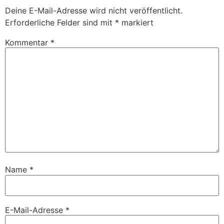
Deine E-Mail-Adresse wird nicht veröffentlicht.
Erforderliche Felder sind mit
*
markiert
Kommentar
*
Name
*
E-Mail-Adresse
*