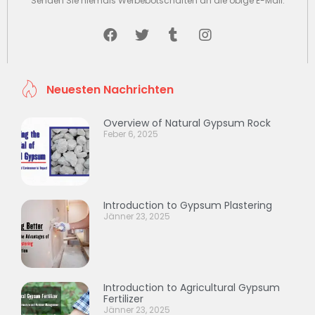
Senden Sie niemals Werbebotschaften an die obige E-Mail.
Neuesten Nachrichten
Overview of Natural Gypsum Rock
Feber 6, 2025
Introduction to Gypsum Plastering
Jänner 23, 2025
Introduction to Agricultural Gypsum
Fertilizer
Jänner 23, 2025