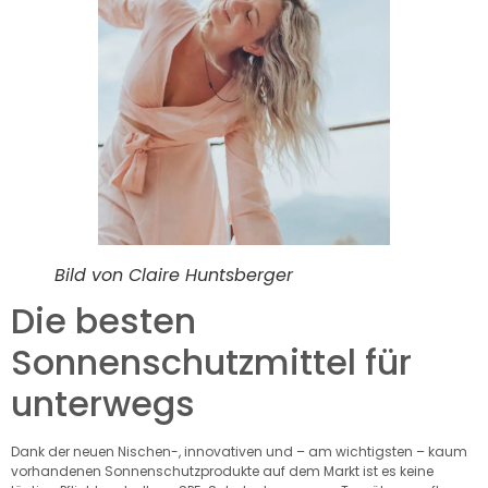
Bild von Claire Huntsberger
Die besten
Sonnenschutzmittel für
unterwegs
Dank der neuen Nischen-, innovativen und – am wichtigsten – kaum
vorhandenen Sonnenschutzprodukte auf dem Markt ist es keine