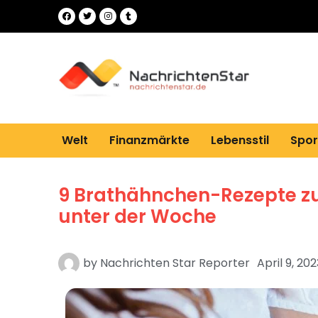
Welt
Finanzmärkte
Lebensstil
Spor
9 Brathähnchen-Rezepte z
unter der Woche
by
Nachrichten Star Reporter
April 9, 202