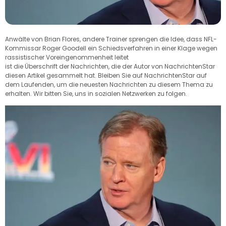
Anwälte von Brian Flores, andere Trainer sprengen die Idee, dass NFL-
Kommissar Roger Goodell ein Schiedsverfahren in einer Klage wegen
rassistischer Voreingenommenheit leitet
ist die Überschrift der Nachrichten, die der Autor von NachrichtenStar
diesen Artikel gesammelt hat. Bleiben Sie auf NachrichtenStar auf
dem Laufenden, um die neuesten Nachrichten zu diesem Thema zu
erhalten. Wir bitten Sie, uns in sozialen Netzwerken zu folgen.