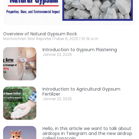
Overview of Natural Gypsum Rock
Nachrichten Star Reporter
Feber 6, 2025
10:19 a.m.
Introduction to Gypsum Plastering
Jänner 23, 2025
Introduction to Agricultural Gypsum
Fertilizer
Jänner 23, 2025
Hello, in this article we want to talk about
airdrops in Telegram and the new airdrop
called tonzcoin