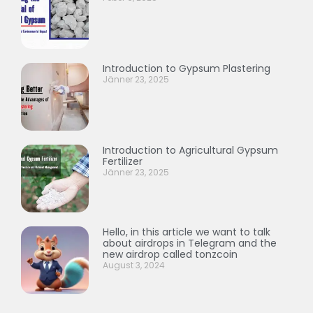
Introduction to Gypsum Plastering
Jänner 23, 2025
Introduction to Agricultural Gypsum
Fertilizer
Jänner 23, 2025
Hello, in this article we want to talk
about airdrops in Telegram and the
new airdrop called tonzcoin
August 3, 2024