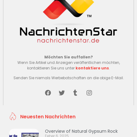
Möchten Sie auffallen?
Wenn Sie Artikel und Anzeigen veröffentlichen möchten,
kontaktieren Sie uns unter
kontaktiere uns
.
Senden Sie niemals Werbebotschaften an die obige E-Mail.
Neuesten Nachrichten
Overview of Natural Gypsum Rock
Feber 6, 2025