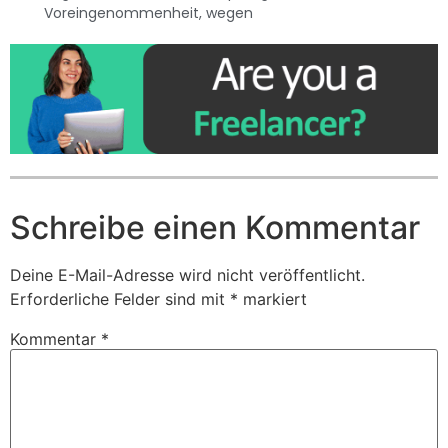
Voreingenommenheit
,
wegen
Schreibe einen Kommentar
Deine E-Mail-Adresse wird nicht veröffentlicht.
Erforderliche Felder sind mit
*
markiert
Kommentar
*