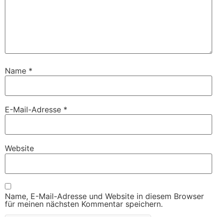
Name
*
E-Mail-Adresse
*
Website
Name, E-Mail-Adresse und Website in diesem Browser
für meinen nächsten Kommentar speichern.