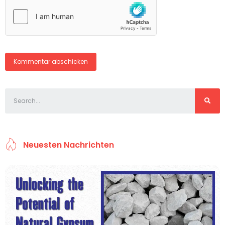
Neuesten Nachrichten