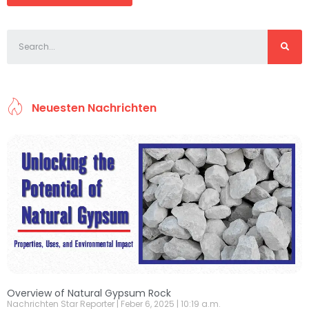
Neuesten Nachrichten
Overview of Natural Gypsum Rock
Nachrichten Star Reporter
Feber 6, 2025
10:19 a.m.