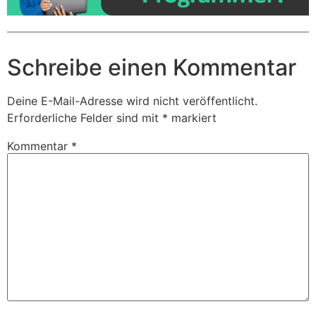
Schreibe einen Kommentar
Deine E-Mail-Adresse wird nicht veröffentlicht.
Erforderliche Felder sind mit
*
markiert
Kommentar
*