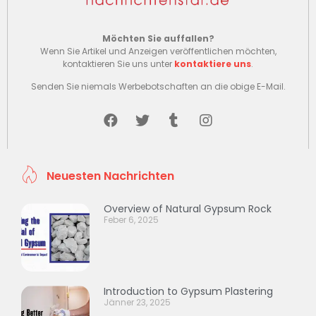
Möchten Sie auffallen?
Wenn Sie Artikel und Anzeigen veröffentlichen möchten,
kontaktieren Sie uns unter
kontaktiere uns
.
Senden Sie niemals Werbebotschaften an die obige E-Mail.
Neuesten Nachrichten
Overview of Natural Gypsum Rock
Feber 6, 2025
Introduction to Gypsum Plastering
Jänner 23, 2025