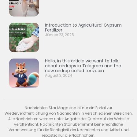
Introduction to Agricultural Gypsum
Fertilizer
Jänner 23, 2025
Hello, in this article we want to talk
about airdrops in Telegram and the
new airdrop called tonzcoin
August 3, 2024
Nachrichten Star Magazine ist nur ein Portal zur
Wiederveröffentlichung von Nachrichten in verschiedenen Bereichen.
Alle Nachrichten werden unter Angabe der Quelle auf der Website
veröffentlicht. Nachrichten Star übernimmt keine rechtliche
Verantwortung für die Richtigkeit der Nachrichten und Artikel und
repostet nur die Nachrichten.