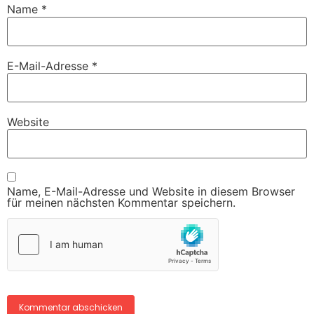
Name
*
E-Mail-Adresse
*
Website
Name, E-Mail-Adresse und Website in diesem Browser
für meinen nächsten Kommentar speichern.