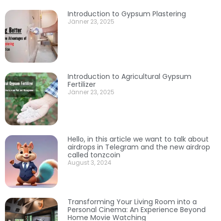
Introduction to Gypsum Plastering
Jänner 23, 2025
Introduction to Agricultural Gypsum
Fertilizer
Jänner 23, 2025
Hello, in this article we want to talk about
airdrops in Telegram and the new airdrop
called tonzcoin
August 3, 2024
Transforming Your Living Room into a
Personal Cinema: An Experience Beyond
Home Movie Watching