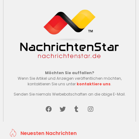
Möchten Sie auffallen?
Wenn Sie Artikel und Anzeigen veröffentlichen möchten,
kontaktieren Sie uns unter
kontaktiere uns
.
Senden Sie niemals Werbebotschaften an die obige E-Mail.
Neuesten Nachrichten