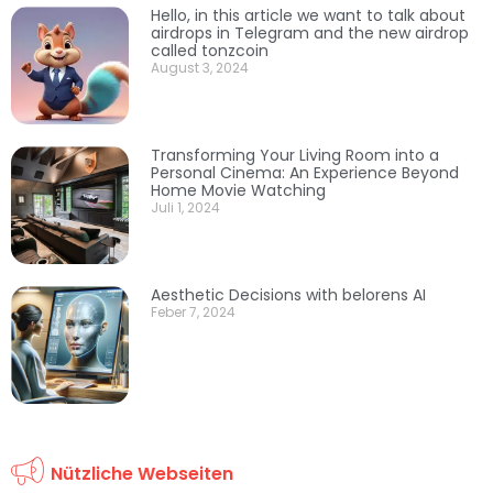
Hello, in this article we want to talk about
airdrops in Telegram and the new airdrop
called tonzcoin
August 3, 2024
Transforming Your Living Room into a
Personal Cinema: An Experience Beyond
Home Movie Watching
Juli 1, 2024
Aesthetic Decisions with belorens AI
Feber 7, 2024
Nützliche Webseiten