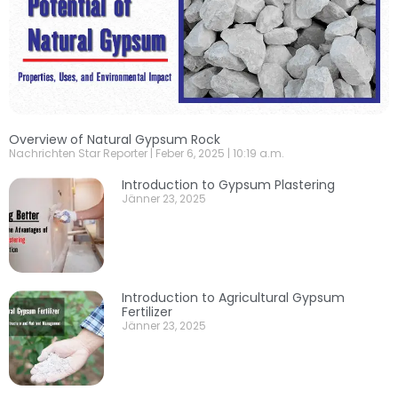
Overview of Natural Gypsum Rock
Nachrichten Star Reporter
Feber 6, 2025
10:19 a.m.
Introduction to Gypsum Plastering
Jänner 23, 2025
Introduction to Agricultural Gypsum
Fertilizer
Jänner 23, 2025