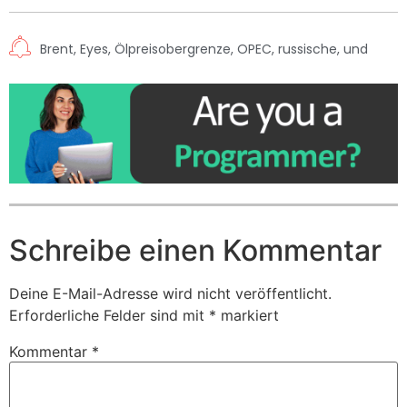
Brent
,
Eyes
,
Ölpreisobergrenze
,
OPEC
,
russische
,
und
Schreibe einen Kommentar
Deine E-Mail-Adresse wird nicht veröffentlicht.
Erforderliche Felder sind mit
*
markiert
Kommentar
*