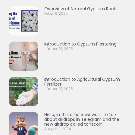
Overview of Natural Gypsum Rock
Feber 6, 2025
Introduction to Gypsum Plastering
Jänner 23, 2025
Introduction to Agricultural Gypsum
Fertilizer
Jänner 23, 2025
Hello, in this article we want to talk
about airdrops in Telegram and the
new airdrop called tonzcoin
August 3, 2024