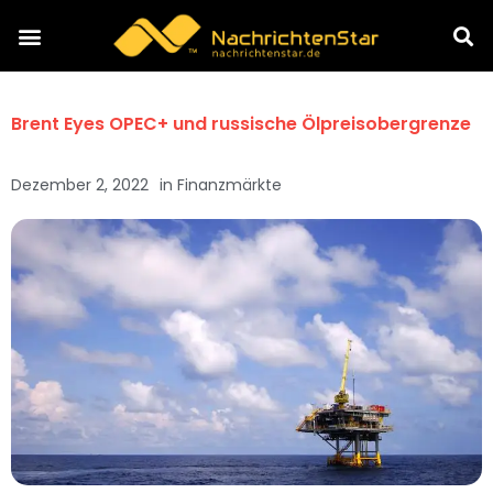
Brent Eyes OPEC+ und russische Ölpreisobergrenze
Dezember 2, 2022
in
Finanzmärkte