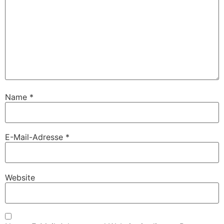
Name
*
E-Mail-Adresse
*
Website