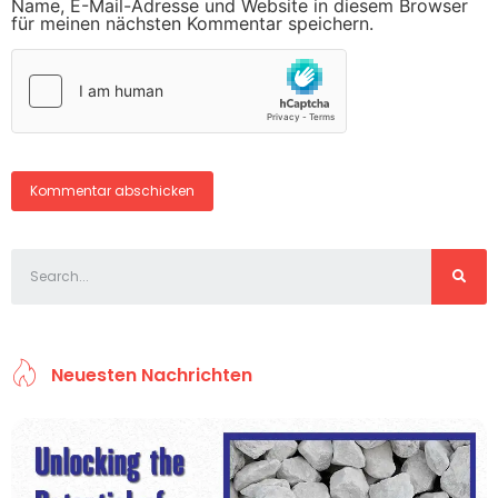
Name, E-Mail-Adresse und Website in diesem Browser
für meinen nächsten Kommentar speichern.
Neuesten Nachrichten