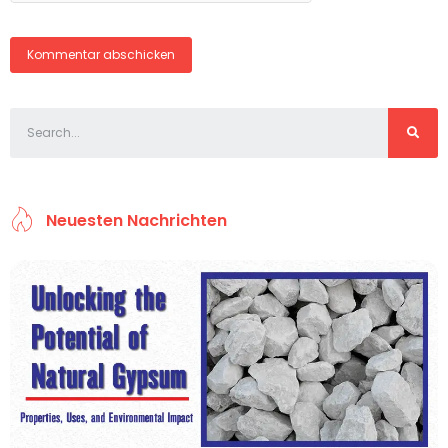
Neuesten Nachrichten