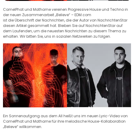
CamelPhat und Mathame vereinen Progressive House und Techno in
der neuen Zusammenarbeit „Believe“ – EDM.com
ist die Überschrift der Nachrichten, die der Autor von NachrichtenStar
diesen Artikel gesammelt hat. Bleiben Sie auf NachrichtenStar auf
dem Laufenden, um die neuesten Nachrichten zu diesem Thema zu
erhalten. Wir bitten Sie, uns in sozialen Netzwerken zu folgen.
Ein Sonnenaufgang aus dem All heißt uns im neuen Lyric-Video von
CamelPhat und Mathame für ihre melodische House-Kollaboration
„Believe“ willkommen.