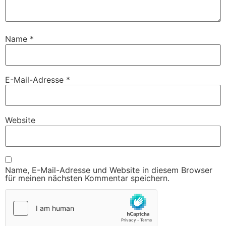
Name
*
E-Mail-Adresse
*
Website
Name, E-Mail-Adresse und Website in diesem Browser
für meinen nächsten Kommentar speichern.