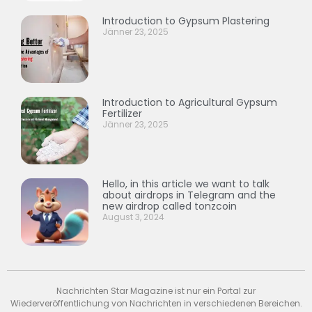
Introduction to Gypsum Plastering
Jänner 23, 2025
Introduction to Agricultural Gypsum
Fertilizer
Jänner 23, 2025
Hello, in this article we want to talk
about airdrops in Telegram and the
new airdrop called tonzcoin
August 3, 2024
Nachrichten Star Magazine ist nur ein Portal zur
Wiederveröffentlichung von Nachrichten in verschiedenen Bereichen.