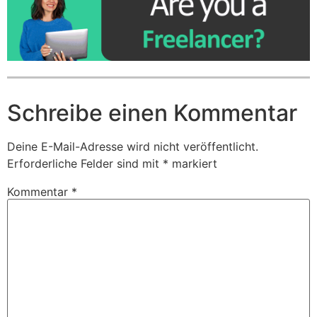
Schreibe einen Kommentar
Deine E-Mail-Adresse wird nicht veröffentlicht.
Erforderliche Felder sind mit
*
markiert
Kommentar
*