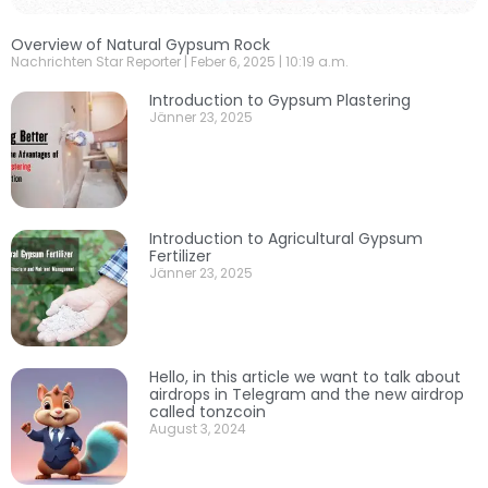
Overview of Natural Gypsum Rock
Nachrichten Star Reporter
Feber 6, 2025
10:19 a.m.
Introduction to Gypsum Plastering
Jänner 23, 2025
Introduction to Agricultural Gypsum
Fertilizer
Jänner 23, 2025
Hello, in this article we want to talk about
airdrops in Telegram and the new airdrop
called tonzcoin
August 3, 2024