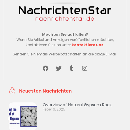
Möchten Sie auffallen?
Wenn Sie Artikel und Anzeigen veröffentlichen möchten,
kontaktieren Sie uns unter
kontaktiere uns
.
Senden Sie niemals Werbebotschaften an die obige E-Mail.
Neuesten Nachrichten
Overview of Natural Gypsum Rock
Feber 6, 2025