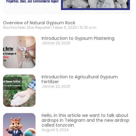
Overview of Natural Gypsum Rock
Nachrichten Star Reporter
Feber 6, 2025
10:19 a.m.
Introduction to Gypsum Plastering
Jänner 23, 2025
Introduction to Agricultural Gypsum
Fertilizer
Jänner 23, 2025
Hello, in this article we want to talk about
airdrops in Telegram and the new airdrop
called tonzcoin
August 3, 2024