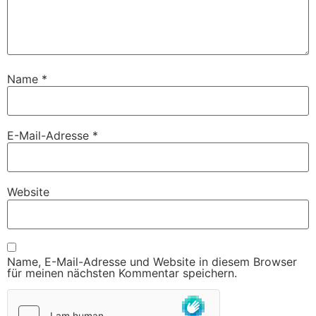
Name
*
E-Mail-Adresse
*
Website
Name, E-Mail-Adresse und Website in diesem Browser
für meinen nächsten Kommentar speichern.