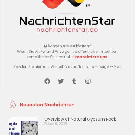
Möchten Sie auffallen?
Wenn Sie Artikel und Anzeigen veröffentlichen möchten,
kontaktieren Sie uns unter
kontaktiere uns
.
Senden Sie niemals Werbebotschaften an die obige E-Mail.
Neuesten Nachrichten
Overview of Natural Gypsum Rock
Feber 6, 2025