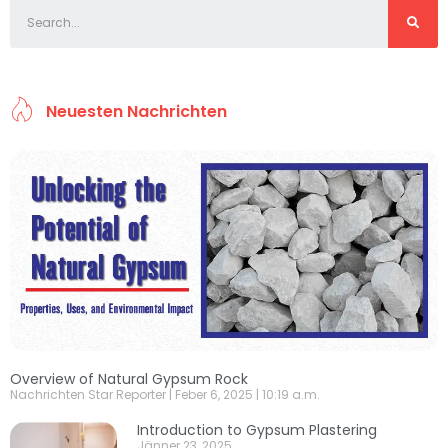
Neuesten Nachrichten
Overview of Natural Gypsum Rock
Nachrichten Star Reporter
Feber 6, 2025
10:19 a.m.
Introduction to Gypsum Plastering
Jänner 23, 2025