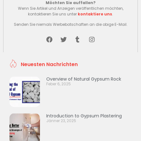
Möchten Sie auffallen?
Wenn Sie Artikel und Anzeigen veröffentlichen möchten,
kontaktieren Sie uns unter
kontaktiere uns
.
Senden Sie niemals Werbebotschaften an die obige E-Mail.
Neuesten Nachrichten
Overview of Natural Gypsum Rock
Feber 6, 2025
Introduction to Gypsum Plastering
Jänner 23, 2025