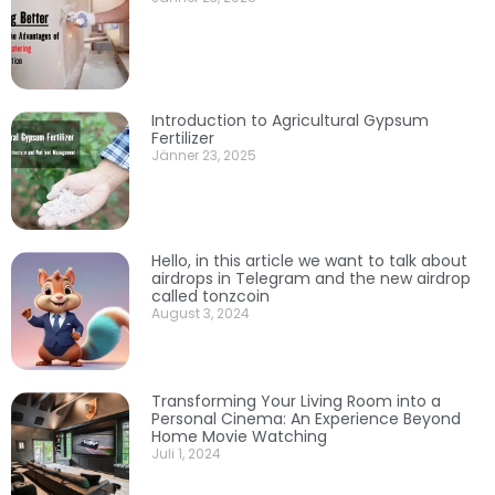
Introduction to Agricultural Gypsum
Fertilizer
Jänner 23, 2025
Hello, in this article we want to talk about
airdrops in Telegram and the new airdrop
called tonzcoin
August 3, 2024
Transforming Your Living Room into a
Personal Cinema: An Experience Beyond
Home Movie Watching
Juli 1, 2024