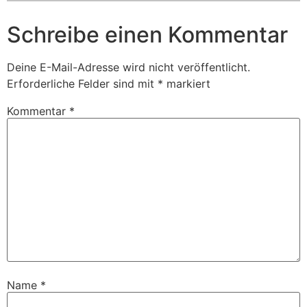
Schreibe einen Kommentar
Deine E-Mail-Adresse wird nicht veröffentlicht.
Erforderliche Felder sind mit
*
markiert
Kommentar
*
Name
*