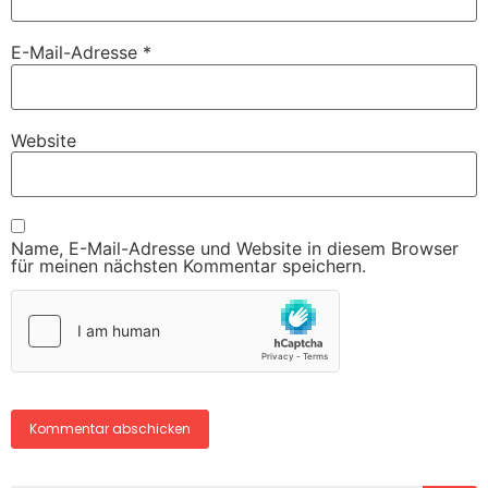
E-Mail-Adresse
*
Website
Name, E-Mail-Adresse und Website in diesem Browser
für meinen nächsten Kommentar speichern.