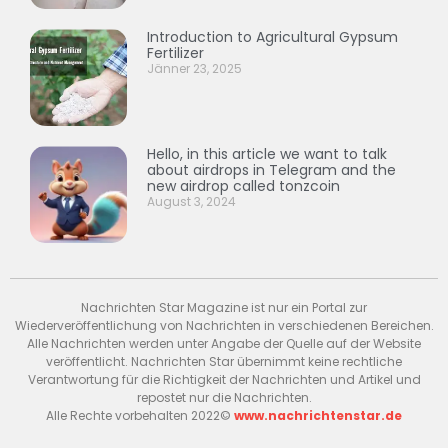
Introduction to Agricultural Gypsum
Fertilizer
Jänner 23, 2025
Hello, in this article we want to talk
about airdrops in Telegram and the
new airdrop called tonzcoin
August 3, 2024
Nachrichten Star Magazine ist nur ein Portal zur
Wiederveröffentlichung von Nachrichten in verschiedenen Bereichen.
Alle Nachrichten werden unter Angabe der Quelle auf der Website
veröffentlicht. Nachrichten Star übernimmt keine rechtliche
Verantwortung für die Richtigkeit der Nachrichten und Artikel und
repostet nur die Nachrichten.
Alle Rechte vorbehalten 2022©
www.nachrichtenstar.de