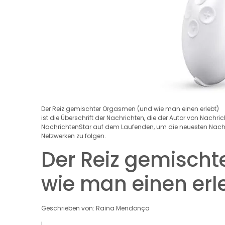
Der Reiz gemischter Orgasmen (und wie man einen erlebt)
ist die Überschrift der Nachrichten, die der Autor von Nachri
NachrichtenStar auf dem Laufenden, um die neuesten Nachric
Netzwerken zu folgen.
Der Reiz gemisch
wie man einen erl
Geschrieben von: Raina Mendonça
|