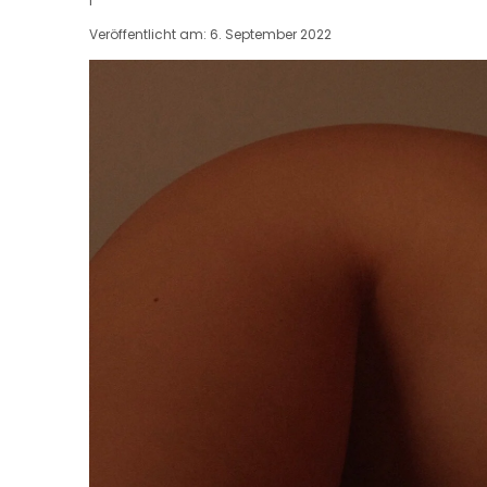
Veröffentlicht am: 6. September 2022