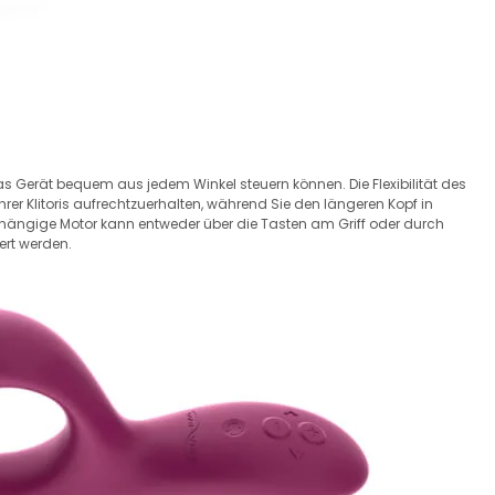
s Gerät bequem aus jedem Winkel steuern können. Die Flexibilität des
rer Klitoris aufrechtzuerhalten, während Sie den längeren Kopf in
hängige Motor kann entweder über die Tasten am Griff oder durch
ert werden.