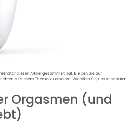
chtenStar diesen Artikel gesammelt hat. Bleiben Sie auf
hten zu diesem Thema zu erhalten. Wir bitten Sie, uns in sozialen
ter Orgasmen (und
ebt)