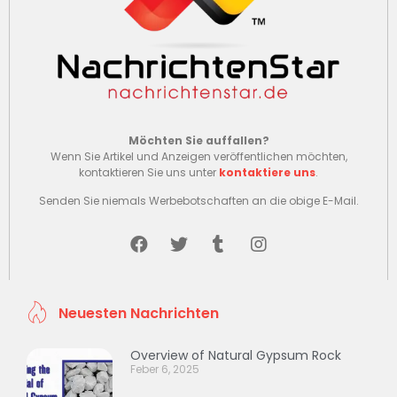
Möchten Sie auffallen?
Wenn Sie Artikel und Anzeigen veröffentlichen möchten,
kontaktieren Sie uns unter
kontaktiere uns
.
Senden Sie niemals Werbebotschaften an die obige E-Mail.
Neuesten Nachrichten
Overview of Natural Gypsum Rock
Feber 6, 2025