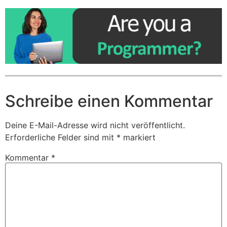
Schreibe einen Kommentar
Deine E-Mail-Adresse wird nicht veröffentlicht.
Erforderliche Felder sind mit
*
markiert
Kommentar
*