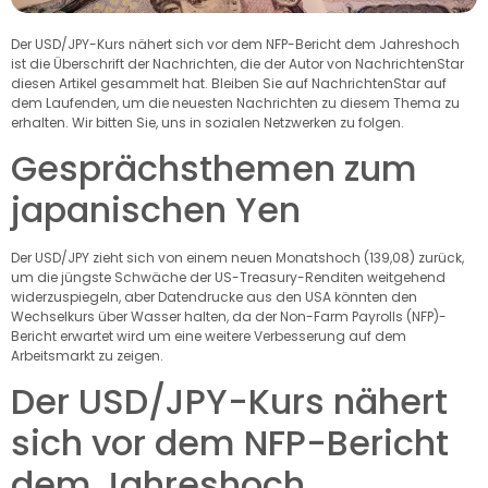
Der USD/JPY-Kurs nähert sich vor dem NFP-Bericht dem Jahreshoch
ist die Überschrift der Nachrichten, die der Autor von NachrichtenStar
diesen Artikel gesammelt hat. Bleiben Sie auf NachrichtenStar auf
dem Laufenden, um die neuesten Nachrichten zu diesem Thema zu
erhalten. Wir bitten Sie, uns in sozialen Netzwerken zu folgen.
Gesprächsthemen zum
japanischen Yen
Der USD/JPY zieht sich von einem neuen Monatshoch (139,08) zurück,
um die jüngste Schwäche der US-Treasury-Renditen weitgehend
widerzuspiegeln, aber Datendrucke aus den USA könnten den
Wechselkurs über Wasser halten, da der Non-Farm Payrolls (NFP)-
Bericht erwartet wird um eine weitere Verbesserung auf dem
Arbeitsmarkt zu zeigen.
Der USD/JPY-Kurs nähert
sich vor dem NFP-Bericht
dem Jahreshoch