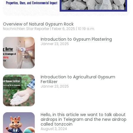
Overview of Natural Gypsum Rock
Nachrichten Star Reporter
Feber 6, 2025
10:19 a.m.
Introduction to Gypsum Plastering
Jänner 23, 2025
Introduction to Agricultural Gypsum
Fertilizer
Jänner 23, 2025
Hello, in this article we want to talk about
airdrops in Telegram and the new airdrop
called tonzcoin
August 3, 2024