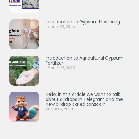
Introduction to Gypsum Plastering
Jänner 23, 2025
Introduction to Agricultural Gypsum
Fertilizer
Jänner 23, 2025
Hello, in this article we want to talk
about airdrops in Telegram and the
new airdrop called tonzcoin
August 3, 2024