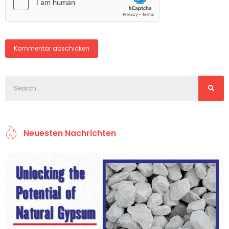
Neuesten Nachrichten