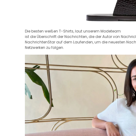
Die besten weißen T-Shirts, laut unserem Modeteam
ist die Überschrift der Nachrichten, die der Autor von Nachri
NachrichtenStar auf dem Laufenden, um die neuesten Nachric
Netzwerken zu folgen.