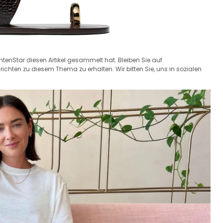
chtenStar diesen Artikel gesammelt hat. Bleiben Sie auf
hten zu diesem Thema zu erhalten. Wir bitten Sie, uns in sozialen