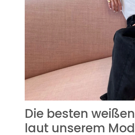
Die besten weißen 
laut unserem Mo