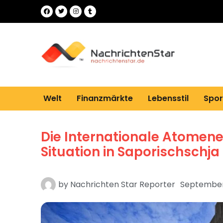
Welt
Finanzmärkte
Lebensstil
Spor
Die Internationale Atomene
Situation in Saporischschja 
by
Nachrichten Star Reporter
September