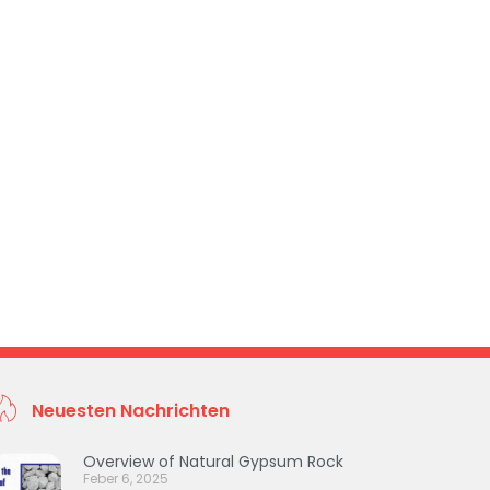
Neuesten Nachrichten
Overview of Natural Gypsum Rock
Feber 6, 2025