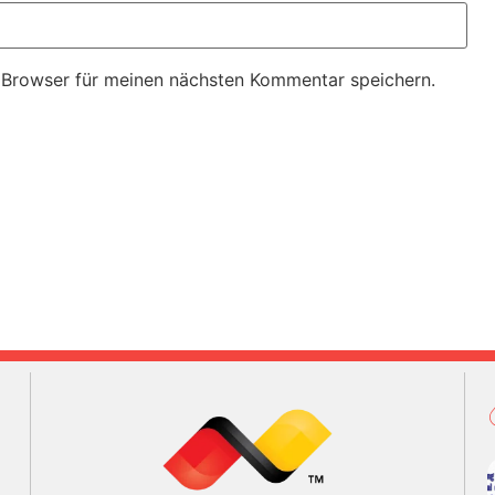
 Browser für meinen nächsten Kommentar speichern.