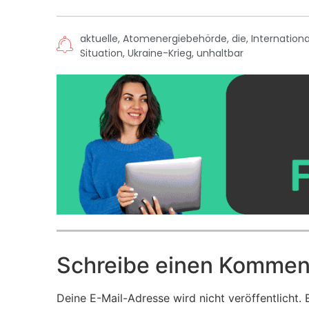
aktuelle
,
Atomenergiebehörde
,
die
,
Internationa
Situation
,
Ukraine-Krieg
,
unhaltbar
Schreibe einen Kommen
Deine E-Mail-Adresse wird nicht veröffentlicht.