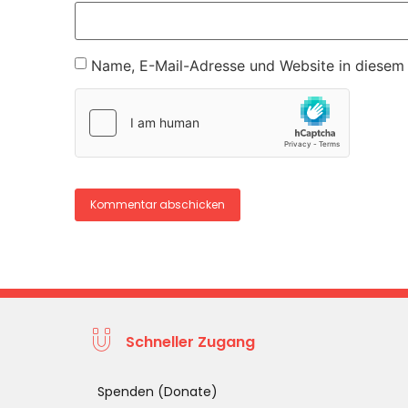
Name, E-Mail-Adresse und Website in diesem
Schneller Zugang
Spenden (Donate)