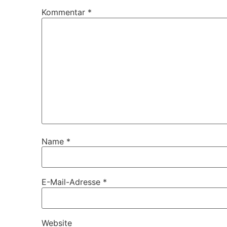
Kommentar
*
Name
*
E-Mail-Adresse
*
Website