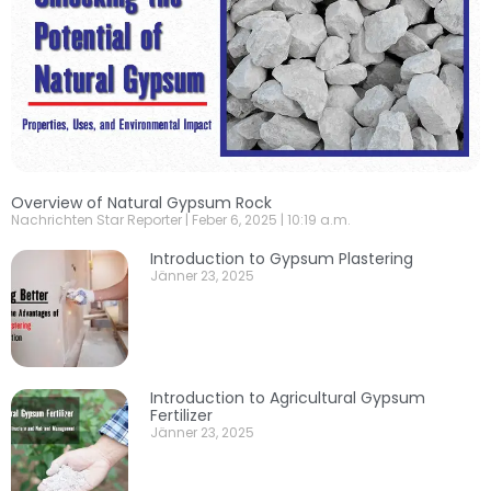
Overview of Natural Gypsum Rock
Nachrichten Star Reporter
Feber 6, 2025
10:19 a.m.
Introduction to Gypsum Plastering
Jänner 23, 2025
Introduction to Agricultural Gypsum
Fertilizer
Jänner 23, 2025