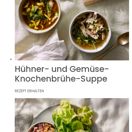
Hühner- und Gemüse-
Knochenbrühe-Suppe
REZEPT ERHALTEN