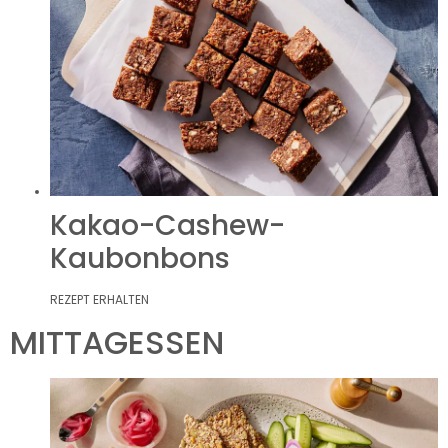
Kakao-Cashew-
Kaubonbons
REZEPT ERHALTEN
MITTAGESSEN