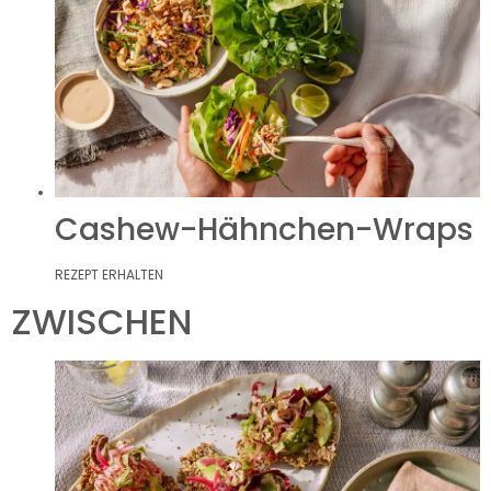
Cashew-Hähnchen-Wraps
REZEPT ERHALTEN
ZWISCHEN