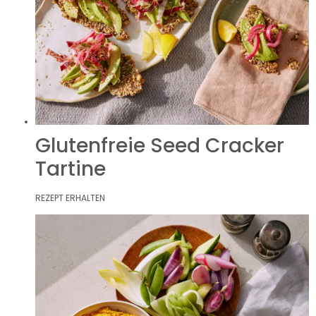
Glutenfreie Seed Cracker
Tartine
REZEPT ERHALTEN