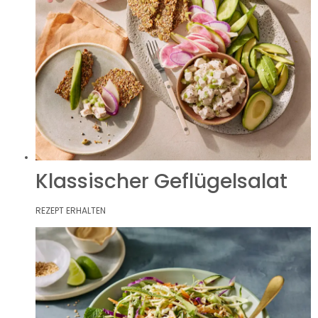
Klassischer Geflügelsalat
REZEPT ERHALTEN