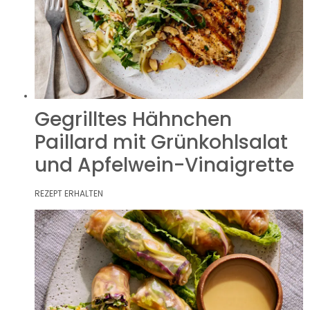
Gegrilltes Hähnchen
Paillard mit Grünkohlsalat
und Apfelwein-Vinaigrette
REZEPT ERHALTEN