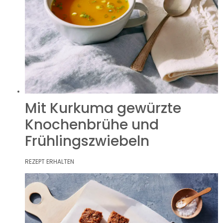
Mit Kurkuma gewürzte
Knochenbrühe und
Frühlingszwiebeln
REZEPT ERHALTEN