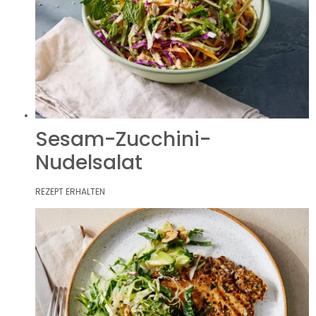
Sesam-Zucchini-
Nudelsalat
REZEPT ERHALTEN