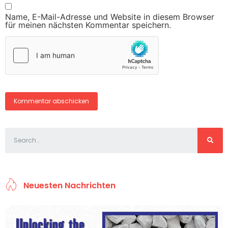
Name, E-Mail-Adresse und Website in diesem Browser
für meinen nächsten Kommentar speichern.
Neuesten Nachrichten