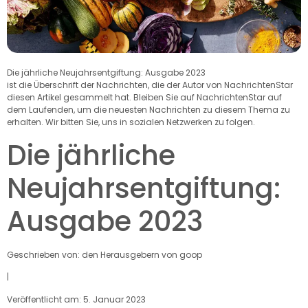
Die jährliche Neujahrsentgiftung: Ausgabe 2023
ist die Überschrift der Nachrichten, die der Autor von NachrichtenStar
diesen Artikel gesammelt hat. Bleiben Sie auf NachrichtenStar auf
dem Laufenden, um die neuesten Nachrichten zu diesem Thema zu
erhalten. Wir bitten Sie, uns in sozialen Netzwerken zu folgen.
Die jährliche
Neujahrsentgiftung:
Ausgabe 2023
Geschrieben von: den Herausgebern von goop
|
Veröffentlicht am: 5. Januar 2023