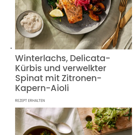
Winterlachs, Delicata-
Kürbis und verwelkter
Spinat mit Zitronen-
Kapern-Aioli
REZEPT ERHALTEN