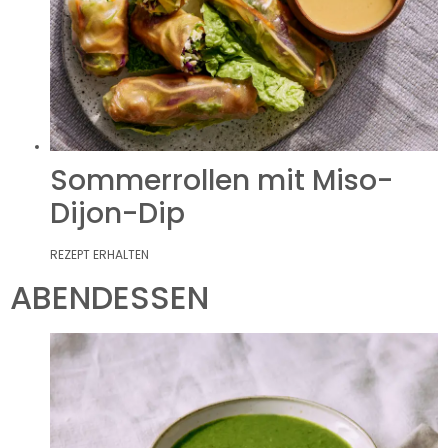
Sommerrollen mit Miso-
Dijon-Dip
REZEPT ERHALTEN
ABENDESSEN