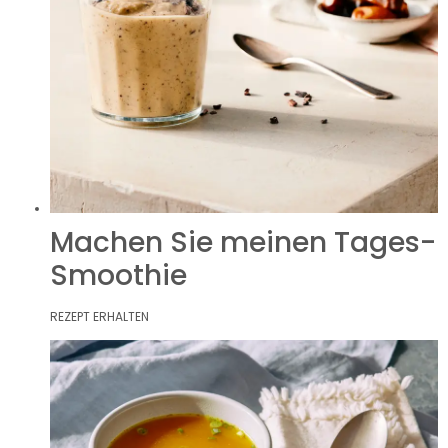
Machen Sie meinen Tages-
Smoothie
REZEPT ERHALTEN