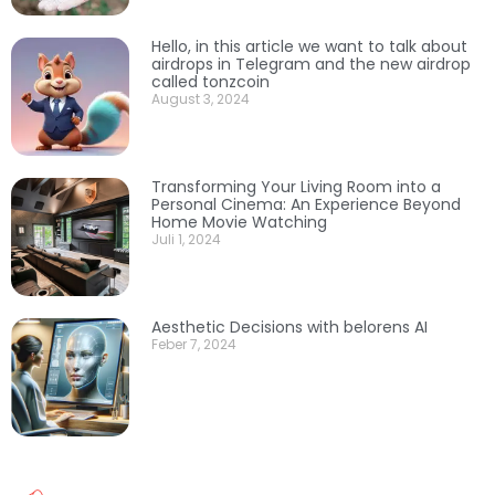
Hello, in this article we want to talk about
airdrops in Telegram and the new airdrop
called tonzcoin
August 3, 2024
Transforming Your Living Room into a
Personal Cinema: An Experience Beyond
Home Movie Watching
Juli 1, 2024
Aesthetic Decisions with belorens AI
Feber 7, 2024