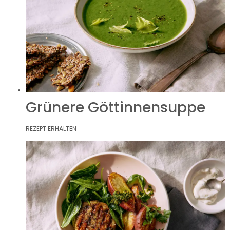
Grünere Göttinnensuppe
REZEPT ERHALTEN