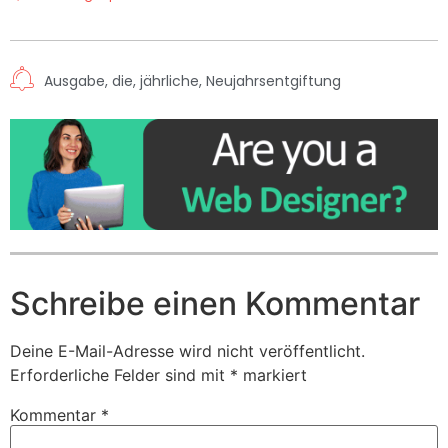
Ausgabe
,
die
,
jährliche
,
Neujahrsentgiftung
Schreibe einen Kommentar
Deine E-Mail-Adresse wird nicht veröffentlicht.
Erforderliche Felder sind mit
*
markiert
Kommentar
*