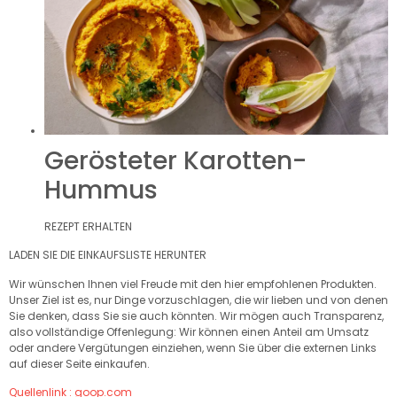
Gerösteter Karotten-
Hummus
REZEPT ERHALTEN
LADEN SIE DIE EINKAUFSLISTE HERUNTER
Wir wünschen Ihnen viel Freude mit den hier empfohlenen Produkten.
Unser Ziel ist es, nur Dinge vorzuschlagen, die wir lieben und von denen
Sie denken, dass Sie sie auch könnten. Wir mögen auch Transparenz,
also vollständige Offenlegung: Wir können einen Anteil am Umsatz
oder andere Vergütungen einziehen, wenn Sie über die externen Links
auf dieser Seite einkaufen.
Quellenlink : goop.com