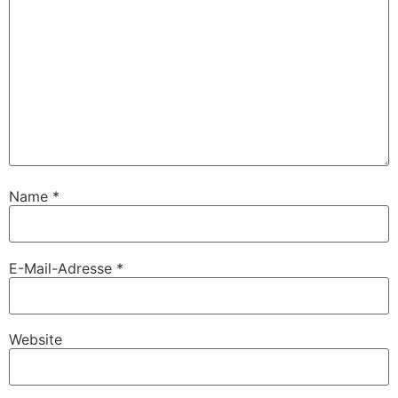
Name
*
E-Mail-Adresse
*
Website