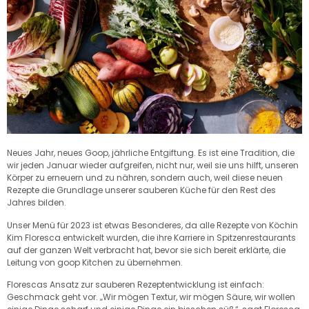
Neues Jahr, neues Goop, jährliche Entgiftung. Es ist eine Tradition, die
wir jeden Januar wieder aufgreifen, nicht nur, weil sie uns hilft, unseren
Körper zu erneuern und zu nähren, sondern auch, weil diese neuen
Rezepte die Grundlage unserer sauberen Küche für den Rest des
Jahres bilden.
Unser Menü für 2023 ist etwas Besonderes, da alle Rezepte von Köchin
Kim Floresca entwickelt wurden, die ihre Karriere in Spitzenrestaurants
auf der ganzen Welt verbracht hat, bevor sie sich bereit erklärte, die
Leitung von goop Kitchen zu übernehmen.
Florescas Ansatz zur sauberen Rezeptentwicklung ist einfach:
Geschmack geht vor. „Wir mögen Textur, wir mögen Säure, wir wollen