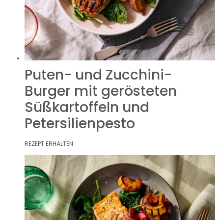
Puten- und Zucchini-
Burger mit gerösteten
Süßkartoffeln und
Petersilienpesto
REZEPT ERHALTEN