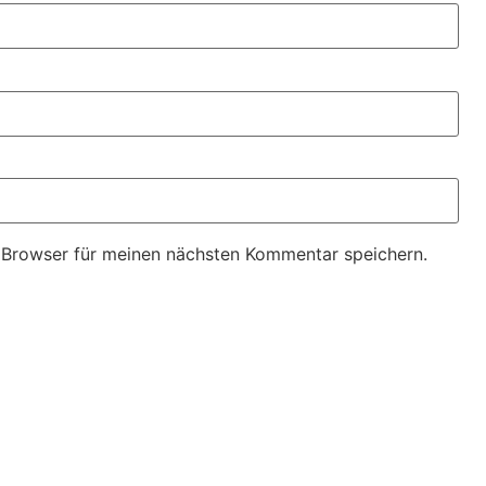
 Browser für meinen nächsten Kommentar speichern.