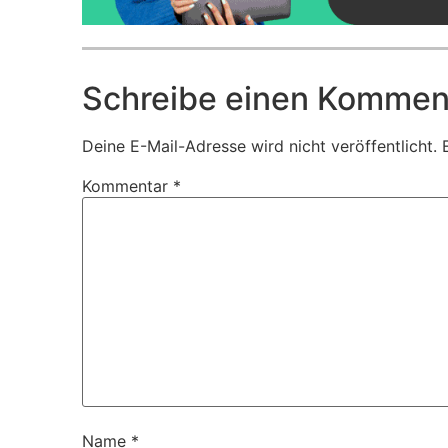
Schreibe einen Kommen
Deine E-Mail-Adresse wird nicht veröffentlicht.
Kommentar
*
Name
*