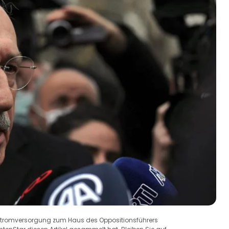
e Stromversorgung zum Haus des Oppositionsführers