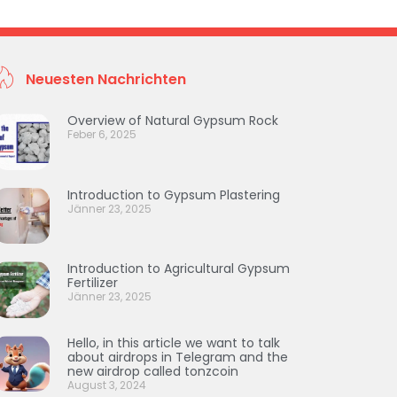
Neuesten Nachrichten
Overview of Natural Gypsum Rock
Feber 6, 2025
Introduction to Gypsum Plastering
Jänner 23, 2025
Introduction to Agricultural Gypsum
Fertilizer
Jänner 23, 2025
Hello, in this article we want to talk
about airdrops in Telegram and the
new airdrop called tonzcoin
August 3, 2024