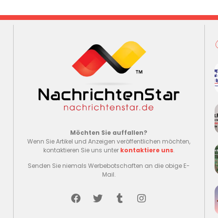
Möchten Sie auffallen?
Wenn Sie Artikel und Anzeigen veröffentlichen möchten,
kontaktieren Sie uns unter
kontaktiere uns
.
Senden Sie niemals Werbebotschaften an die obige E-
Mail.