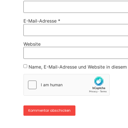
E-Mail-Adresse
*
Website
Name, E-Mail-Adresse und Website in diesem