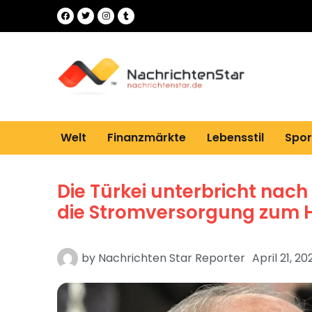
Welt
Finanzmärkte
Lebensstil
Spor
Die Türkei unterbricht nac
die Stromversorgung zum H
by
Nachrichten Star Reporter
April 21, 20