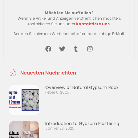
Möchten Sie auffallen?
Wenn Sie Artikel und Anzeigen veröffentlichen möchten,
kontaktieren Sie uns unter
kontaktiere uns
.
Senden Sie niemals Werbebotschaften an die obige E-Mail.
Neuesten Nachrichten
Overview of Natural Gypsum Rock
Feber 6, 2025
Introduction to Gypsum Plastering
Jänner 23, 2025