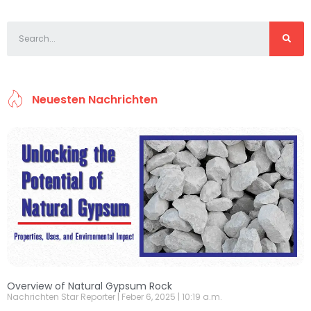
Neuesten Nachrichten
Overview of Natural Gypsum Rock
Nachrichten Star Reporter
Feber 6, 2025
10:19 a.m.