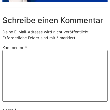
Schreibe einen Kommentar
Deine E-Mail-Adresse wird nicht veröffentlicht.
Erforderliche Felder sind mit
*
markiert
Kommentar
*