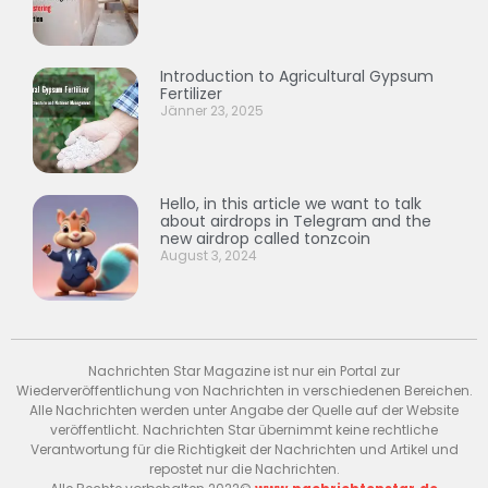
Introduction to Agricultural Gypsum
Fertilizer
Jänner 23, 2025
Hello, in this article we want to talk
about airdrops in Telegram and the
new airdrop called tonzcoin
August 3, 2024
Nachrichten Star Magazine ist nur ein Portal zur
Wiederveröffentlichung von Nachrichten in verschiedenen Bereichen.
Alle Nachrichten werden unter Angabe der Quelle auf der Website
veröffentlicht. Nachrichten Star übernimmt keine rechtliche
Verantwortung für die Richtigkeit der Nachrichten und Artikel und
repostet nur die Nachrichten.