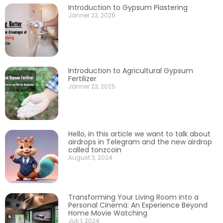
Introduction to Gypsum Plastering
Jänner 23, 2025
Introduction to Agricultural Gypsum
Fertilizer
Jänner 23, 2025
Hello, in this article we want to talk about
airdrops in Telegram and the new airdrop
called tonzcoin
August 3, 2024
Transforming Your Living Room into a
Personal Cinema: An Experience Beyond
Home Movie Watching
Juli 1, 2024