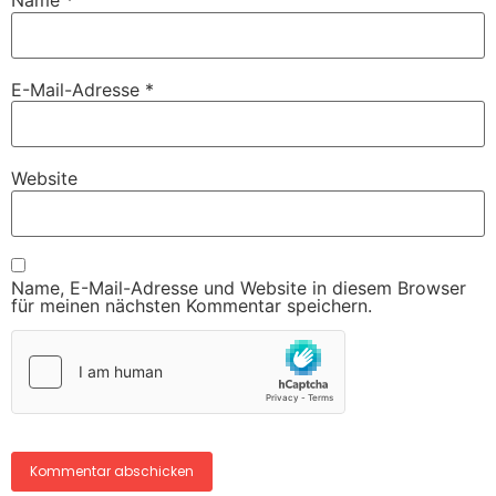
Name
*
E-Mail-Adresse
*
Website
Name, E-Mail-Adresse und Website in diesem Browser
für meinen nächsten Kommentar speichern.