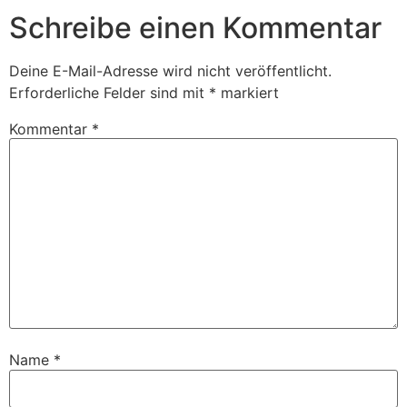
Schreibe einen Kommentar
Deine E-Mail-Adresse wird nicht veröffentlicht.
Erforderliche Felder sind mit
*
markiert
Kommentar
*
Name
*