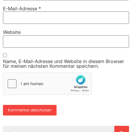
E-Mail-Adresse
*
Website
Name, E-Mail-Adresse und Website in diesem Browser
für meinen nächsten Kommentar speichern.