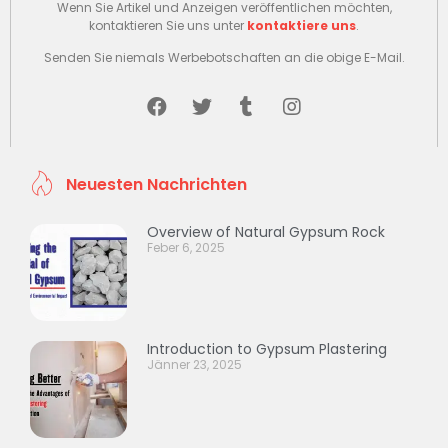
Wenn Sie Artikel und Anzeigen veröffentlichen möchten,
kontaktieren Sie uns unter
kontaktiere uns
.
Senden Sie niemals Werbebotschaften an die obige E-Mail.
Neuesten Nachrichten
Overview of Natural Gypsum Rock
Feber 6, 2025
Introduction to Gypsum Plastering
Jänner 23, 2025