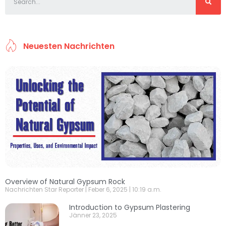
Neuesten Nachrichten
Overview of Natural Gypsum Rock
Nachrichten Star Reporter
Feber 6, 2025
10:19 a.m.
Introduction to Gypsum Plastering
Jänner 23, 2025