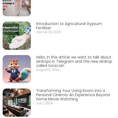
Introduction to Agricultural Gypsum
Fertilizer
Jänner 23, 2025
Hello, in this article we want to talk about
airdrops in Telegram and the new airdrop
called tonzcoin
August 3, 2024
Transforming Your Living Room into a
Personal Cinema: An Experience Beyond
Home Movie Watching
Juli 1, 2024