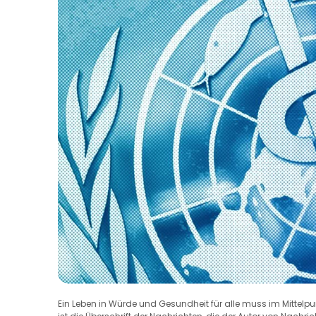
Ein Leben in Würde und Gesundheit für alle muss im Mittelpun