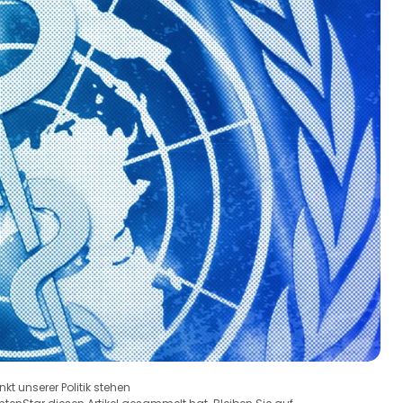
kt unserer Politik stehen