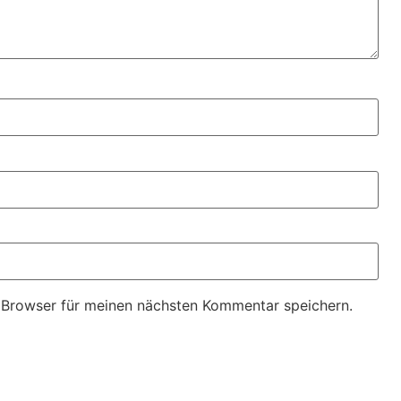
 Browser für meinen nächsten Kommentar speichern.