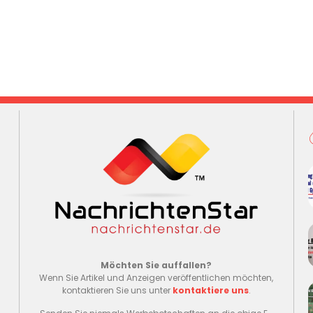
Möchten Sie auffallen?
Wenn Sie Artikel und Anzeigen veröffentlichen möchten,
kontaktieren Sie uns unter
kontaktiere uns
.