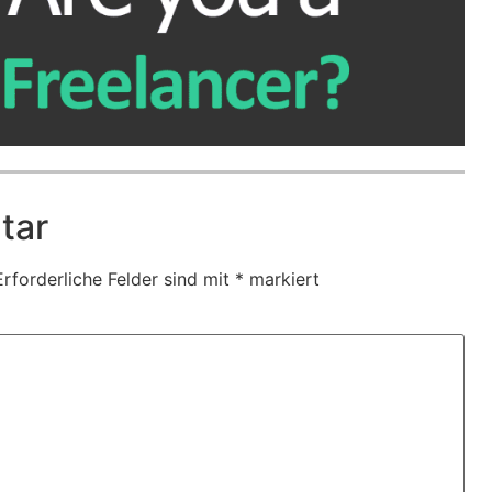
tar
Erforderliche Felder sind mit
*
markiert