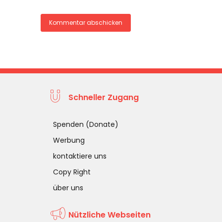
Schneller Zugang
Spenden (Donate)
Werbung
kontaktiere uns
Copy Right
über uns
Nützliche Webseiten