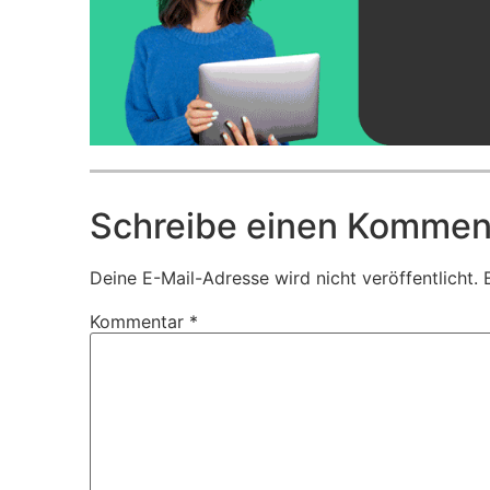
Schreibe einen Kommen
Deine E-Mail-Adresse wird nicht veröffentlicht.
Kommentar
*