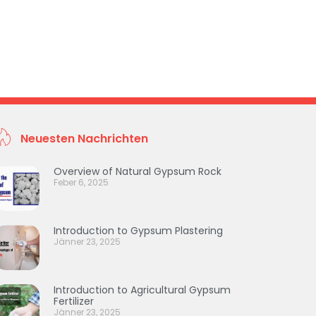
Neuesten Nachrichten
Overview of Natural Gypsum Rock
Feber 6, 2025
Introduction to Gypsum Plastering
Jänner 23, 2025
Introduction to Agricultural Gypsum
Fertilizer
Jänner 23, 2025