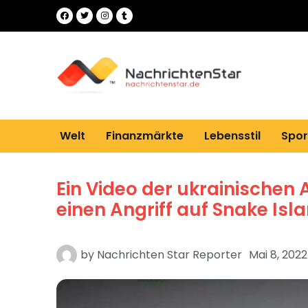
Welt
Finanzmärkte
Lebensstil
Spor
Ein Video der ukrainischen 
einen Angriff auf Snake Isla
by
Nachrichten Star Reporter
Mai 8, 2022