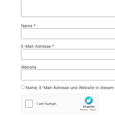
Name
*
E-Mail-Adresse
*
Website
Name, E-Mail-Adresse und Website in diesem