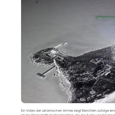
Ein Video der ukrainischen Armee zeigt Berichten zufolge ein