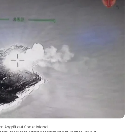
en Angriff auf Snake Island.