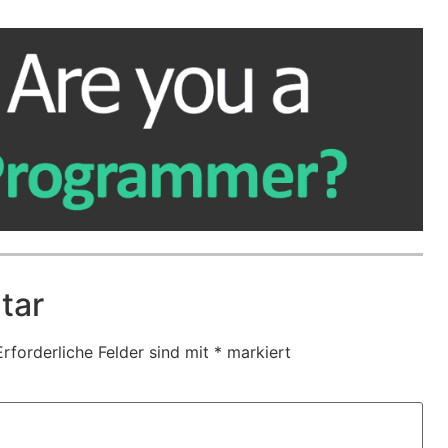
tar
Erforderliche Felder sind mit
*
markiert