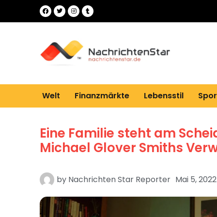
Welt
Finanzmärkte
Lebensstil
Spor
Eine Familie steht am Schei
Michael Glover Smiths Ver
by
Nachrichten Star Reporter
Mai 5, 2022