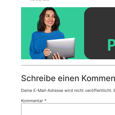
Schreibe einen Kommen
Deine E-Mail-Adresse wird nicht veröffentlicht.
Kommentar
*