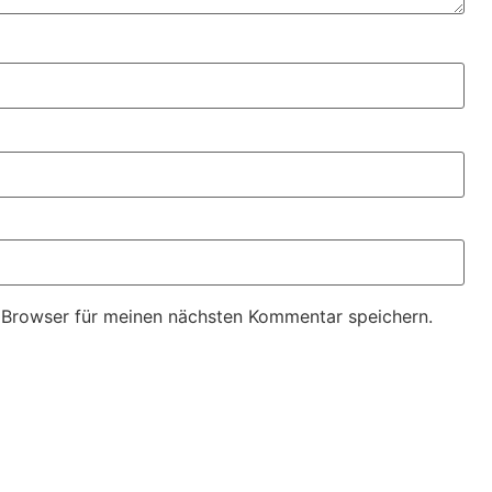
 Browser für meinen nächsten Kommentar speichern.