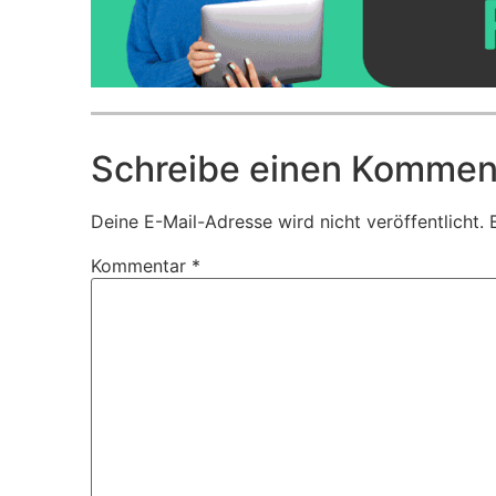
Schreibe einen Kommen
Deine E-Mail-Adresse wird nicht veröffentlicht.
Kommentar
*