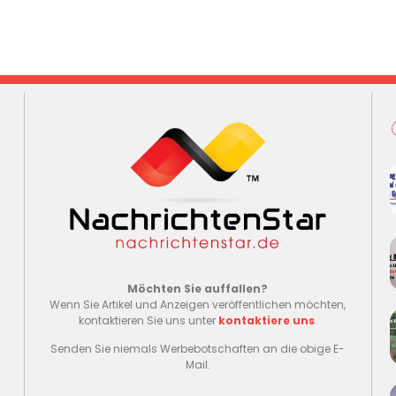
Möchten Sie auffallen?
Wenn Sie Artikel und Anzeigen veröffentlichen möchten,
kontaktieren Sie uns unter
kontaktiere uns
.
Senden Sie niemals Werbebotschaften an die obige E-
Mail.