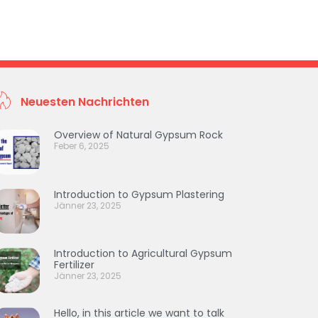
Neuesten Nachrichten
Overview of Natural Gypsum Rock
Feber 6, 2025
Introduction to Gypsum Plastering
Jänner 23, 2025
Introduction to Agricultural Gypsum
Fertilizer
Jänner 23, 2025
Hello, in this article we want to talk