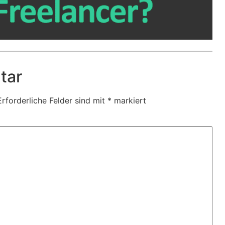
tar
Erforderliche Felder sind mit
*
markiert