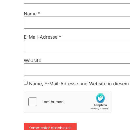
Name
*
E-Mail-Adresse
*
Website
Name, E-Mail-Adresse und Website in diesem