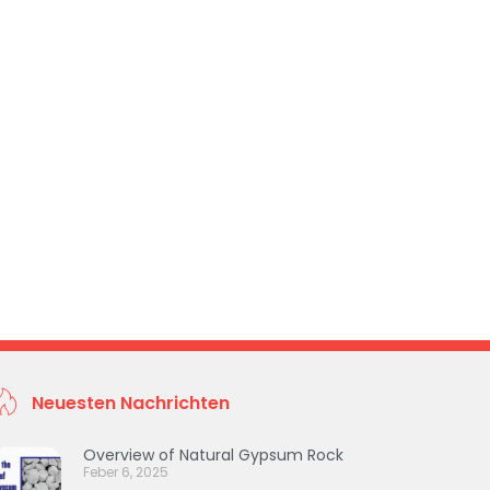
Neuesten Nachrichten
Overview of Natural Gypsum Rock
Feber 6, 2025