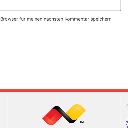
 Browser für meinen nächsten Kommentar speichern.