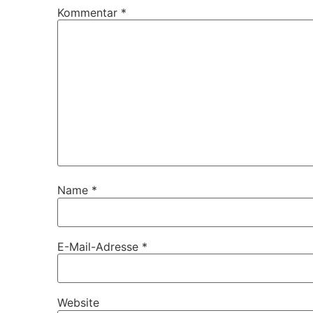
Kommentar
*
Name
*
E-Mail-Adresse
*
Website