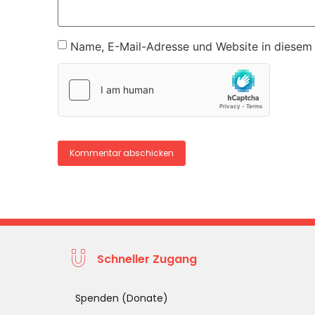
Name, E-Mail-Adresse und Website in diesem
Schneller Zugang
Spenden (Donate)