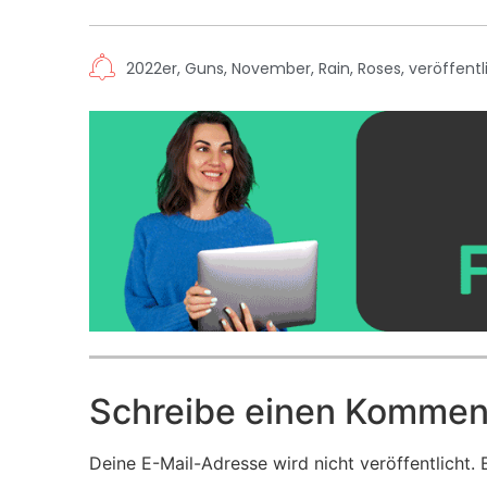
2022er
,
Guns
,
November
,
Rain
,
Roses
,
veröffent
Schreibe einen Kommen
Deine E-Mail-Adresse wird nicht veröffentlicht.