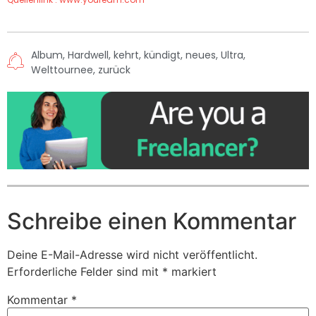
Album
,
Hardwell
,
kehrt
,
kündigt
,
neues
,
Ultra
,
Welttournee
,
zurück
Schreibe einen Kommentar
Deine E-Mail-Adresse wird nicht veröffentlicht.
Erforderliche Felder sind mit
*
markiert
Kommentar
*