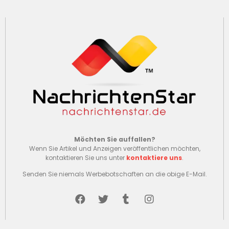
Möchten Sie auffallen?
Wenn Sie Artikel und Anzeigen veröffentlichen möchten,
kontaktieren Sie uns unter
kontaktiere uns
.
Senden Sie niemals Werbebotschaften an die obige E-Mail.