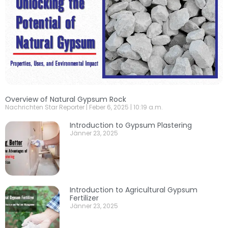
Overview of Natural Gypsum Rock
Nachrichten Star Reporter
Feber 6, 2025
10:19 a.m.
Introduction to Gypsum Plastering
Jänner 23, 2025
Introduction to Agricultural Gypsum
Fertilizer
Jänner 23, 2025