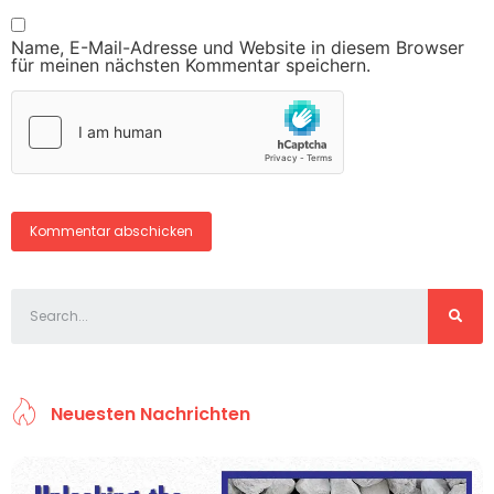
Name, E-Mail-Adresse und Website in diesem Browser
für meinen nächsten Kommentar speichern.
Neuesten Nachrichten