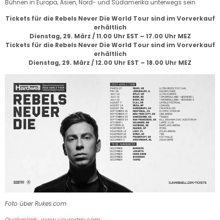
Bühnen in Europa, Asien, Nord- und Südamerika unterwegs sein.
Tickets für die Rebels Never Die World Tour sind im Vorverkauf
erhältlich
Dienstag, 29. März / 11.00 Uhr EST – 17.00 Uhr MEZ
Tickets für die Rebels Never Die World Tour sind im Vorverkauf
erhältlich
Dienstag, 29. März / 12.00 Uhr EST – 18.00 Uhr MEZ
Foto über Rukes.com
Quellenlink : www.youredm.com