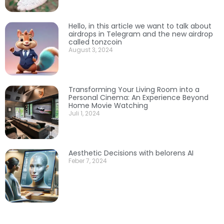
Hello, in this article we want to talk about
airdrops in Telegram and the new airdrop
called tonzcoin
August 3, 2024
Transforming Your Living Room into a
Personal Cinema: An Experience Beyond
Home Movie Watching
Juli 1, 2024
Aesthetic Decisions with belorens AI
Feber 7, 2024