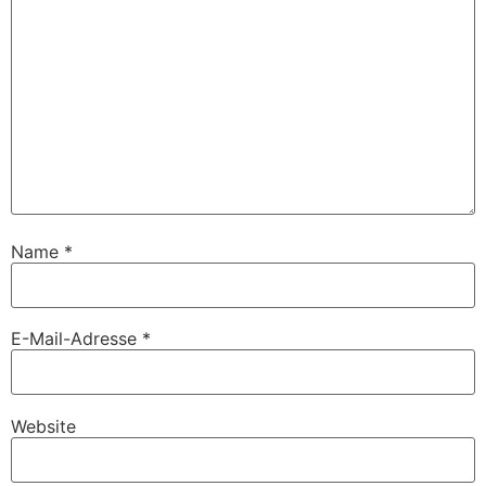
Name
*
E-Mail-Adresse
*
Website