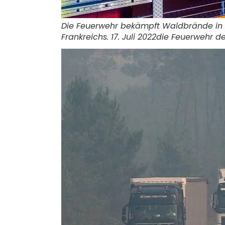
Die Feuerwehr bekämpft Waldbrände in 
Frankreichs. 17. Juli 2022
die Feuerwehr de