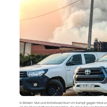
In Bildern: Mut und Einfallsreichtum im Kampf gegen Hitze