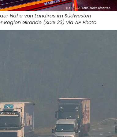
der Nähe von Landiras im Südwesten
r Region Gironde (SDIS 33) via AP Photo