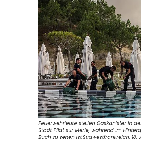
Feuerwehrleute stellen Gaskanister in d
Stadt Pilat sur Merle, während im Hinter
Buch zu sehen ist.
Südwestfrankreich. 18. 