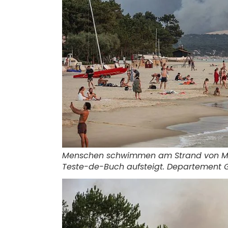
Menschen schwimmen am Strand von Mo
Teste-de-Buch aufsteigt. Departement G