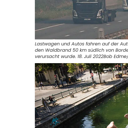
Lastwagen und Autos fahren auf der Au
den Waldbrand 50 km südlich von Bordea
verursacht wurde. 18. Juli 2022
Bob Edme/