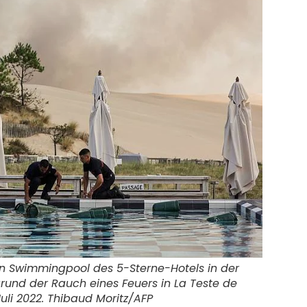
en Swimmingpool des 5-Sterne-Hotels in der
grund der Rauch eines Feuers in La Teste de
Juli 2022. Thibaud Moritz/AFP