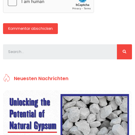
Neuesten Nachrichten