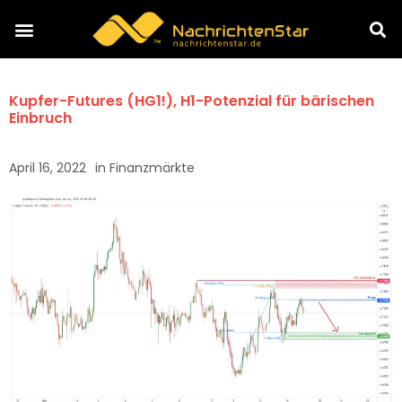
Kupfer-Futures (HG1!), H1-Potenzial für bärischen
Einbruch
April 16, 2022
in
Finanzmärkte