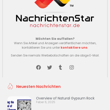
Möchten Sie auffallen?
Wenn Sie Artikel und Anzeigen veröffentlichen möchten,
kontaktieren Sie uns unter
kontaktiere uns
.
Senden Sie niemals Werbebotschaften an die obige E-Mail.
Neuesten Nachrichten
Overview of Natural Gypsum Rock
Feber 6, 2025