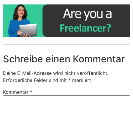
Schreibe einen Kommentar
Deine E-Mail-Adresse wird nicht veröffentlicht.
Erforderliche Felder sind mit
*
markiert
Kommentar
*