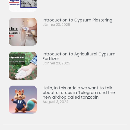
Introduction to Gypsum Plastering
Jänner 23, 2025
Introduction to Agricultural Gypsum
Fertilizer
Jänner 23, 2025
Hello, in this article we want to talk
about airdrops in Telegram and the
new airdrop called tonzcoin
August 3, 2024