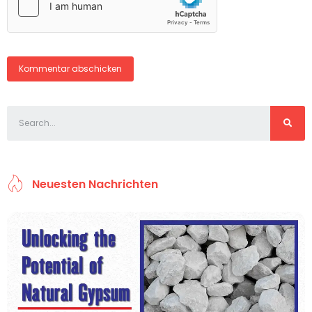
Neuesten Nachrichten