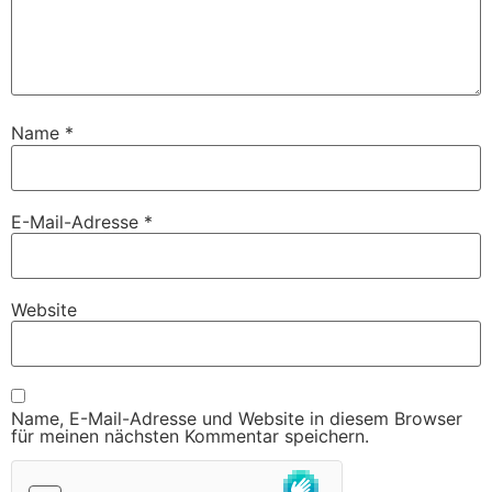
Name
*
E-Mail-Adresse
*
Website
Name, E-Mail-Adresse und Website in diesem Browser
für meinen nächsten Kommentar speichern.