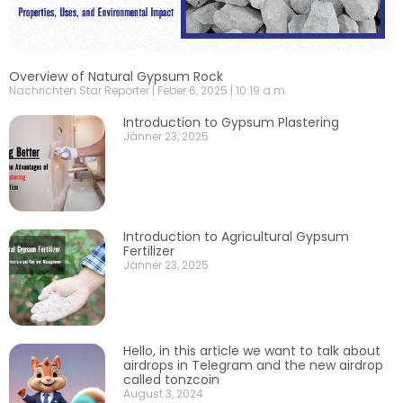
Overview of Natural Gypsum Rock
Nachrichten Star Reporter
Feber 6, 2025
10:19 a.m.
Introduction to Gypsum Plastering
Jänner 23, 2025
Introduction to Agricultural Gypsum
Fertilizer
Jänner 23, 2025
Hello, in this article we want to talk about
airdrops in Telegram and the new airdrop
called tonzcoin
August 3, 2024