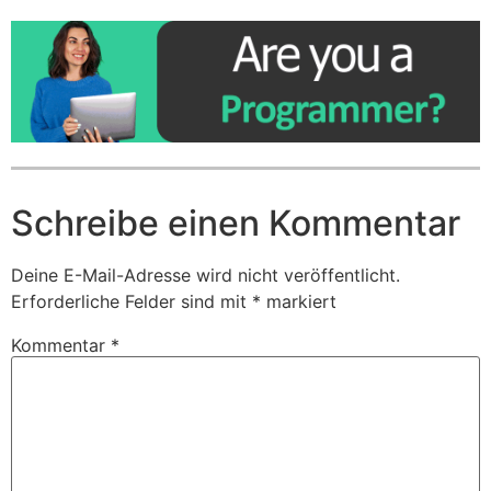
Schreibe einen Kommentar
Deine E-Mail-Adresse wird nicht veröffentlicht.
Erforderliche Felder sind mit
*
markiert
Kommentar
*