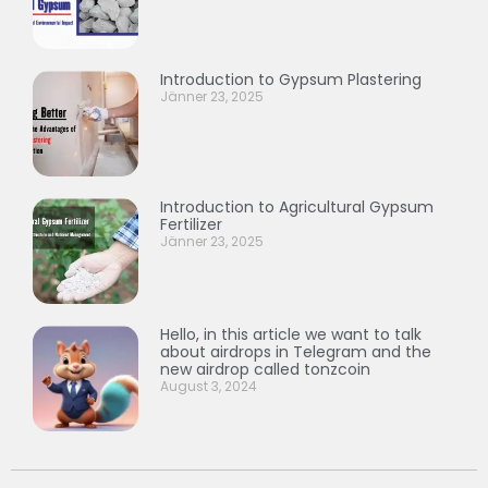
Introduction to Gypsum Plastering
Jänner 23, 2025
Introduction to Agricultural Gypsum
Fertilizer
Jänner 23, 2025
Hello, in this article we want to talk
about airdrops in Telegram and the
new airdrop called tonzcoin
August 3, 2024