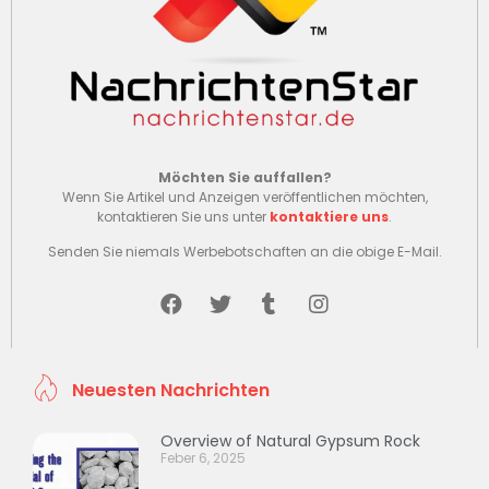
Möchten Sie auffallen?
Wenn Sie Artikel und Anzeigen veröffentlichen möchten,
kontaktieren Sie uns unter
kontaktiere uns
.
Senden Sie niemals Werbebotschaften an die obige E-Mail.
Neuesten Nachrichten
Overview of Natural Gypsum Rock
Feber 6, 2025