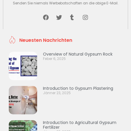
Senden Sie niemals Werbebotschaften an die obige E-Mail.
Neuesten Nachrichten
Overview of Natural Gypsum Rock
Feber 6, 2025
Introduction to Gypsum Plastering
Jänner 23, 2025
Introduction to Agricultural Gypsum
Fertilizer