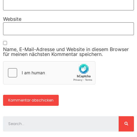
Website
Name, E-Mail-Adresse und Website in diesem Browser
für meinen nächsten Kommentar speichern.