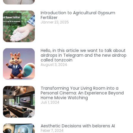
Introduction to Agricultural Gypsum
Fertilizer
Jänner 23, 2025
Hello, in this article we want to talk about
airdrops in Telegram and the new airdrop
called tonzcoin
August 3, 2024
Transforming Your Living Room into a
Personal Cinema: An Experience Beyond
Home Movie Watching
Juli 1, 2024
Aesthetic Decisions with belorens AI
Feber 7, 2024