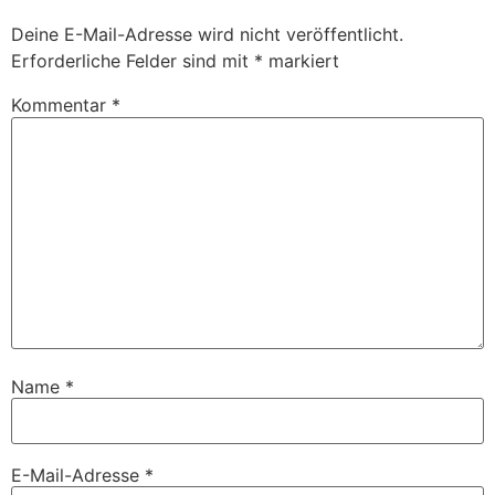
Deine E-Mail-Adresse wird nicht veröffentlicht.
Erforderliche Felder sind mit
*
markiert
Kommentar
*
Name
*
E-Mail-Adresse
*