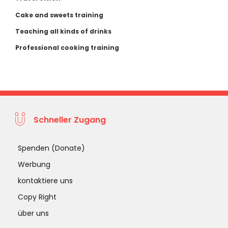
Cake and sweets training
Teaching all kinds of drinks
Professional cooking training
Schneller Zugang
Spenden (Donate)
Werbung
kontaktiere uns
Copy Right
über uns