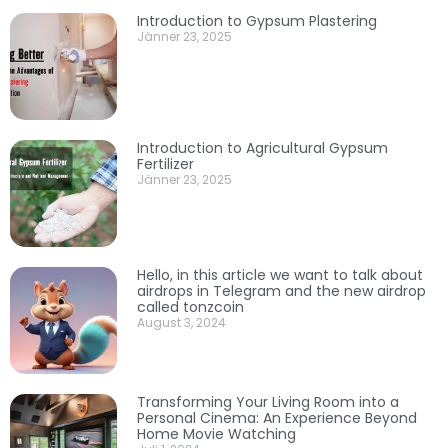
Introduction to Gypsum Plastering
Jänner 23, 2025
Introduction to Agricultural Gypsum
Fertilizer
Jänner 23, 2025
Hello, in this article we want to talk about
airdrops in Telegram and the new airdrop
called tonzcoin
August 3, 2024
Transforming Your Living Room into a
Personal Cinema: An Experience Beyond
Home Movie Watching