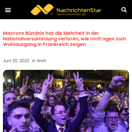
Macrons Bündnis hat die Mehrheit in der
Nationalversammlung verloren, wie Umfragen zum
Wahlausgang in Frankreich zeigen
Juni 20, 2022
in
Welt