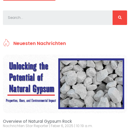
Neuesten Nachrichten
Overview of Natural Gypsum Rock
Nachrichten Star Reporter
Feber 6, 2025
10:19 a.m.