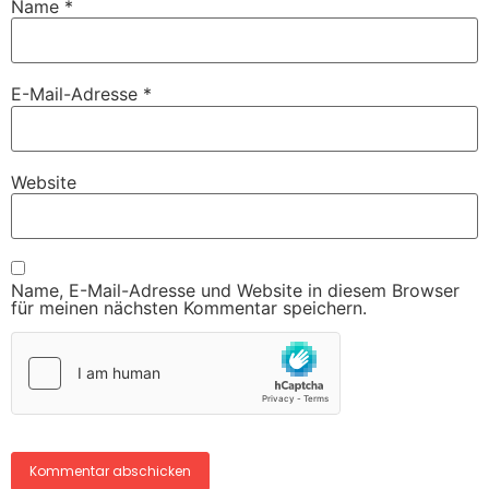
Name
*
E-Mail-Adresse
*
Website
Name, E-Mail-Adresse und Website in diesem Browser
für meinen nächsten Kommentar speichern.