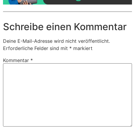
Schreibe einen Kommentar
Deine E-Mail-Adresse wird nicht veröffentlicht.
Erforderliche Felder sind mit
*
markiert
Kommentar
*