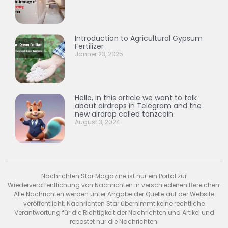
Introduction to Agricultural Gypsum
Fertilizer
Jänner 23, 2025
Hello, in this article we want to talk
about airdrops in Telegram and the
new airdrop called tonzcoin
August 3, 2024
Nachrichten Star Magazine ist nur ein Portal zur
Wiederveröffentlichung von Nachrichten in verschiedenen Bereichen.
Alle Nachrichten werden unter Angabe der Quelle auf der Website
veröffentlicht. Nachrichten Star übernimmt keine rechtliche
Verantwortung für die Richtigkeit der Nachrichten und Artikel und
repostet nur die Nachrichten.