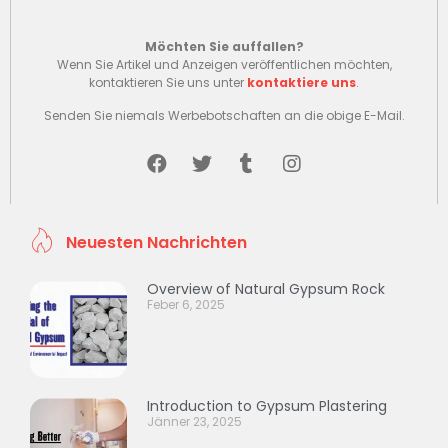
Möchten Sie auffallen?
Wenn Sie Artikel und Anzeigen veröffentlichen möchten,
kontaktieren Sie uns unter
kontaktiere uns
.
Senden Sie niemals Werbebotschaften an die obige E-Mail.
Neuesten Nachrichten
Overview of Natural Gypsum Rock
Feber 6, 2025
Introduction to Gypsum Plastering
Jänner 23, 2025