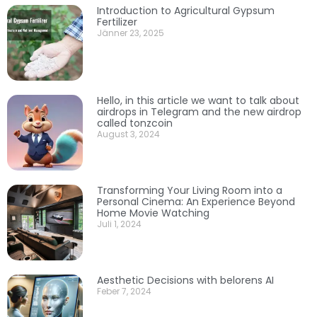
Introduction to Agricultural Gypsum
Fertilizer
Jänner 23, 2025
Hello, in this article we want to talk about
airdrops in Telegram and the new airdrop
called tonzcoin
August 3, 2024
Transforming Your Living Room into a
Personal Cinema: An Experience Beyond
Home Movie Watching
Juli 1, 2024
Aesthetic Decisions with belorens AI
Feber 7, 2024