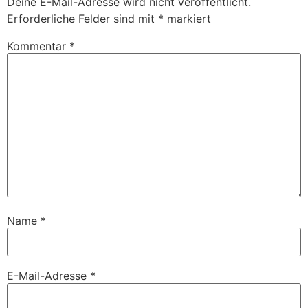
Deine E-Mail-Adresse wird nicht veröffentlicht.
Erforderliche Felder sind mit
*
markiert
Kommentar
*
Name
*
E-Mail-Adresse
*