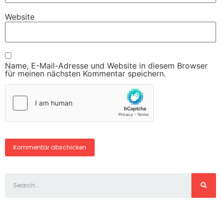
Website
Name, E-Mail-Adresse und Website in diesem Browser
für meinen nächsten Kommentar speichern.