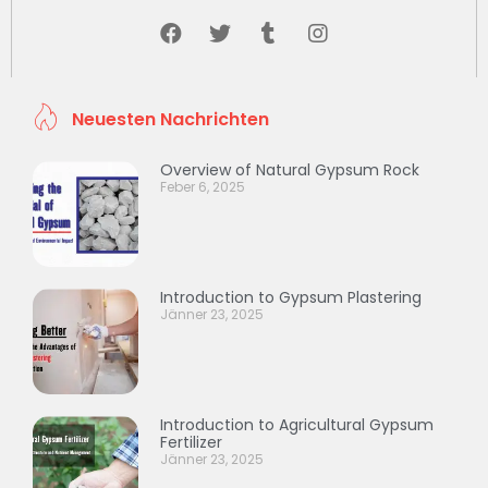
Neuesten Nachrichten
Overview of Natural Gypsum Rock
Feber 6, 2025
Introduction to Gypsum Plastering
Jänner 23, 2025
Introduction to Agricultural Gypsum
Fertilizer
Jänner 23, 2025