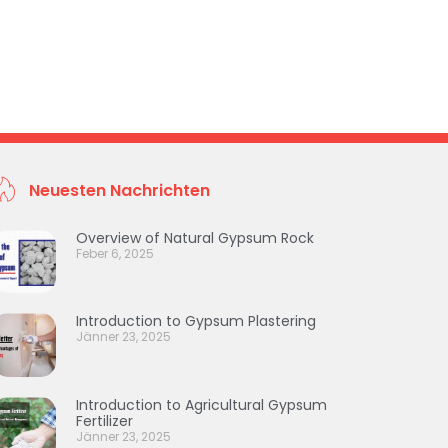
Neuesten Nachrichten
Overview of Natural Gypsum Rock
Feber 6, 2025
Introduction to Gypsum Plastering
Jänner 23, 2025
Introduction to Agricultural Gypsum
Fertilizer
Jänner 23, 2025