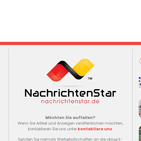
Möchten Sie auffallen?
Wenn Sie Artikel und Anzeigen veröffentlichen möchten,
kontaktieren Sie uns unter
kontaktiere uns
.
Senden Sie niemals Werbebotschaften an die obige E-