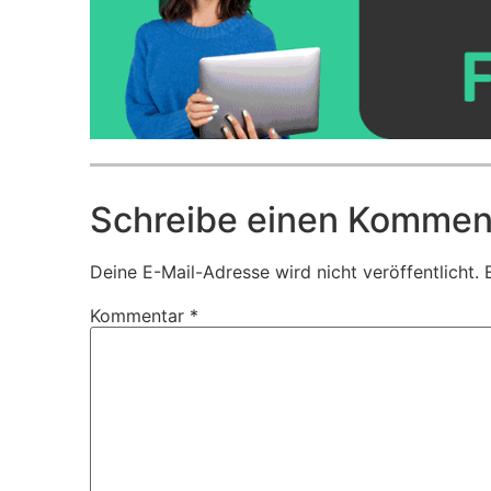
Schreibe einen Kommen
Deine E-Mail-Adresse wird nicht veröffentlicht.
Kommentar
*