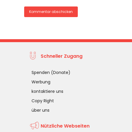
Schneller Zugang
Spenden (Donate)
Werbung
kontaktiere uns
Copy Right
über uns
Nützliche Webseiten