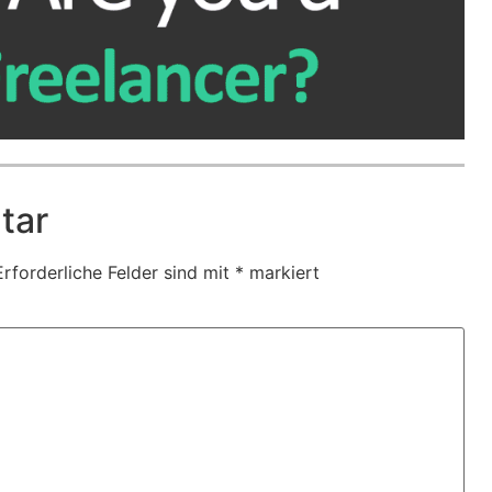
tar
Erforderliche Felder sind mit
*
markiert