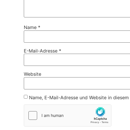
Name
*
E-Mail-Adresse
*
Website
Name, E-Mail-Adresse und Website in diesem